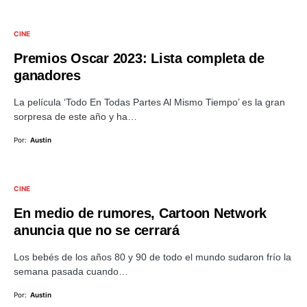
CINE
Premios Oscar 2023: Lista completa de
ganadores
La película ‘Todo En Todas Partes Al Mismo Tiempo’ es la gran
sorpresa de este año y ha…
Por:
Austin
CINE
En medio de rumores, Cartoon Network
anuncia que no se cerrará
Los bebés de los años 80 y 90 de todo el mundo sudaron frío la
semana pasada cuando…
Por:
Austin