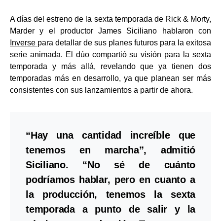
A días del estreno de la sexta temporada de Rick & Morty,
Marder y el productor James Siciliano hablaron con
Inverse
para detallar de sus planes futuros para la exitosa
serie animada. El dúo compartió su visión para la sexta
temporada y más allá, revelando que ya tienen dos
temporadas más en desarrollo, ya que planean ser más
consistentes con sus lanzamientos a partir de ahora.
“Hay una cantidad increíble que
tenemos en marcha”, admitió
Siciliano. “No sé de cuánto
podríamos hablar, pero en cuanto a
la producción, tenemos la sexta
temporada a punto de salir y la