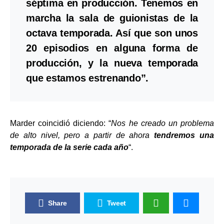
séptima en producción. Tenemos en
marcha la sala de guionistas de la
octava temporada. Así que son unos
20 episodios en alguna forma de
producción, y la nueva temporada
que estamos estrenando”.
Marder coincidió diciendo: “
Nos he creado un problema
de alto nivel, pero a partir de ahora
tendremos una
temporada de la serie cada año
“.
Share
Tweet