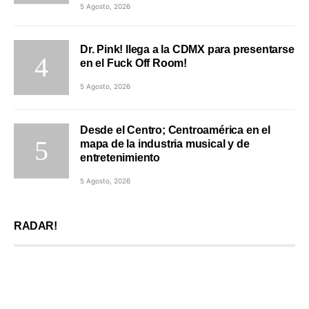
5 Agosto, 2026
Dr. Pink! llega a la CDMX para presentarse
en el Fuck Off Room!
5 Agosto, 2026
Desde el Centro; Centroamérica en el
mapa de la industria musical y de
entretenimiento
5 Agosto, 2026
RADAR!