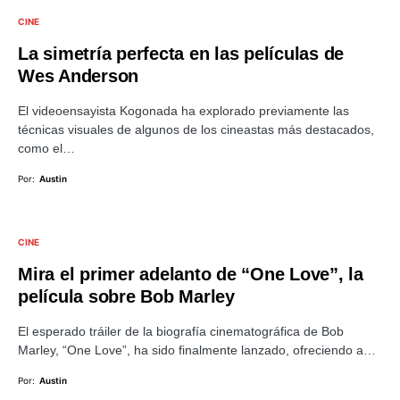
CINE
La simetría perfecta en las películas de
Wes Anderson
El videoensayista Kogonada ha explorado previamente las
técnicas visuales de algunos de los cineastas más destacados,
como el…
Por:
Austin
CINE
Mira el primer adelanto de “One Love”, la
película sobre Bob Marley
El esperado tráiler de la biografía cinematográfica de Bob
Marley, “One Love”, ha sido finalmente lanzado, ofreciendo a…
Por:
Austin