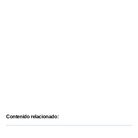
Contenido relacionado: