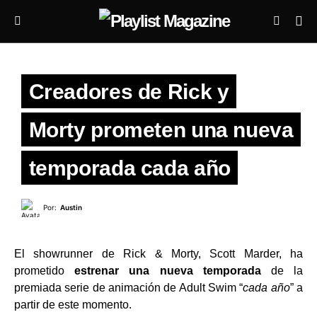
Creadores de Rick y
Morty prometen una nueva
temporada cada año
Por:
Austin
El showrunner de Rick & Morty, Scott Marder, ha
prometido
estrenar una nueva temporada
de la
premiada serie de animación de Adult Swim “
cada año
” a
partir de este momento.