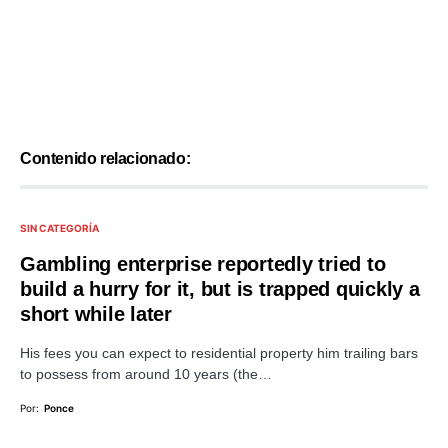
Contenido relacionado:
SIN CATEGORÍA
Gambling enterprise reportedly tried to
build a hurry for it, but is trapped quickly a
short while later
His fees you can expect to residential property him trailing bars
to possess from around 10 years (the…
Por:
Ponce