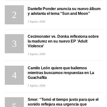
Danielle Ponder anuncia su nuevo álbum
y adelanta el tema “Sun and Moon”
7 Agosto, 2026
Cecimonster vs. Donka reflexiona sobre
la madurez en su nuevo EP ‘Adult
Violence’
7 Agosto, 2026
Camilo León quiere que bailemos
mientras buscamos respuestas en La
Guachafita
7 Agosto, 2026
Smor: “Tomó el tiempo justo para que el
sonido reflejara esa urgencia que