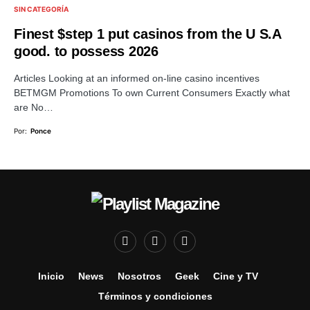
SIN CATEGORÍA
Finest $step 1 put casinos from the U S.A
good. to possess 2026
Articles Looking at an informed on-line casino incentives
BETMGM Promotions To own Current Consumers Exactly what
are No…
Por:
Ponce
Inicio
News
Nosotros
Geek
Cine y TV
Términos y condiciones