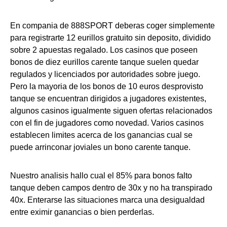
En compania de 888SPORT deberas coger simplemente
para registrarte 12 eurillos gratuito sin deposito, dividido
sobre 2 apuestas regalado. Los casinos que poseen
bonos de diez eurillos carente tanque suelen quedar
regulados y licenciados por autoridades sobre juego.
Pero la mayoria de los bonos de 10 euros desprovisto
tanque se encuentran dirigidos a jugadores existentes,
algunos casinos igualmente siguen ofertas relacionados
con el fin de jugadores como novedad. Varios casinos
establecen limites acerca de los ganancias cual se
puede arrinconar joviales un bono carente tanque.
Nuestro analisis hallo cual el 85% para bonos falto
tanque deben campos dentro de 30x y no ha transpirado
40x. Enterarse las situaciones marca una desigualdad
entre eximir ganancias o bien perderlas.