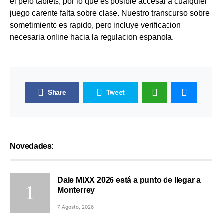
el pelo tablets, por lo que es posible accesar a cualquier
juego carente falta sobre clase. Nuestro transcurso sobre
sometimiento es rapido, pero incluye verificacion
necesaria online hacia la regulacion espanola.
Share
Tweet
Novedades:
Dale MIXX 2026 está a punto de llegar a
Monterrey
7 Agosto, 2026