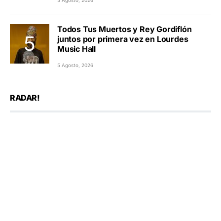
Todos Tus Muertos y Rey Gordiflón
juntos por primera vez en Lourdes
Music Hall
5 Agosto, 2026
RADAR!