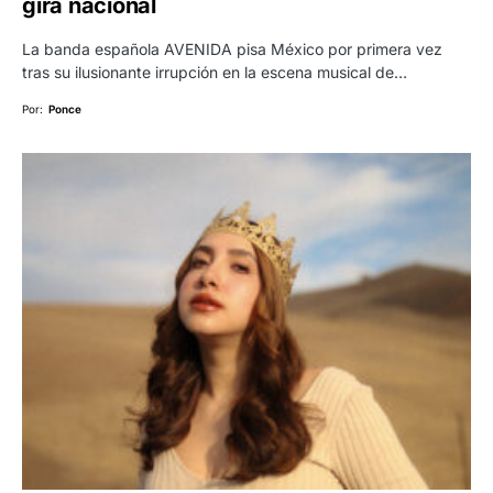
gira nacional
La banda española AVENIDA pisa México por primera vez
tras su ilusionante irrupción en la escena musical de…
Por:
Ponce