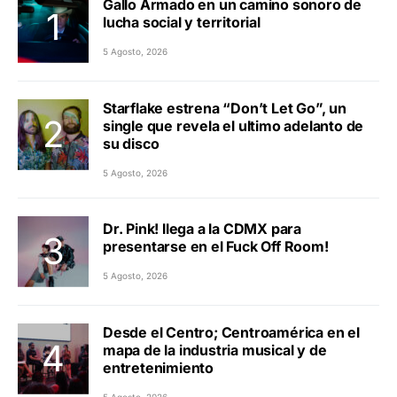
Gallo Armado en un camino sonoro de
lucha social y territorial
5 Agosto, 2026
Starflake estrena “Don’t Let Go”, un
single que revela el ultimo adelanto de
su disco
5 Agosto, 2026
Dr. Pink! llega a la CDMX para
presentarse en el Fuck Off Room!
5 Agosto, 2026
Desde el Centro; Centroamérica en el
mapa de la industria musical y de
entretenimiento
5 Agosto, 2026