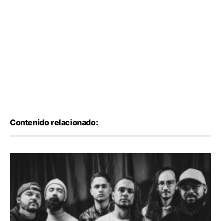
Contenido relacionado: