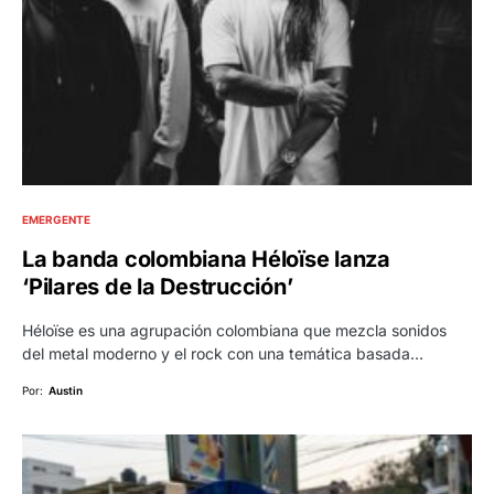
EMERGENTE
La banda colombiana Héloïse lanza
‘Pilares de la Destrucción’
Héloïse es una agrupación colombiana que mezcla sonidos
del metal moderno y el rock con una temática basada…
Por:
Austin