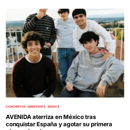
CONCIERTOS
EMERGENTE
MÚSICA
AVENIDA aterriza en México tras
conquistar España y agotar su primera