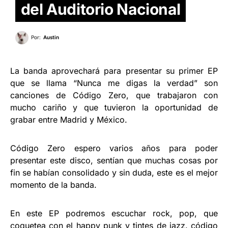
del Auditorio Nacional
Por:
Austin
La banda aprovechará para presentar su primer EP
que se llama “Nunca me digas la verdad” son
canciones de Código Zero, que trabajaron con
mucho cariño y que tuvieron la oportunidad de
grabar entre Madrid y México.
Código Zero espero varios años para poder
presentar este disco, sentían que muchas cosas por
fin se habían consolidado y sin duda, este es el mejor
momento de la banda.
En este EP podremos escuchar rock, pop, que
coquetea con el happy punk y tintes de jazz. código