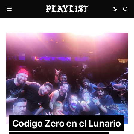
Codigo Zero en el Lunario