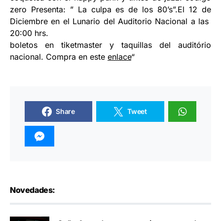
zero Presenta: ” La culpa es de los 80’s”.El 12 de
Diciembre en el Lunario del Auditorio Nacional a las
20:00 hrs.
boletos en tiketmaster y taquillas del auditório
nacional. Compra en este
enlace
“
Share
Tweet
Novedades: