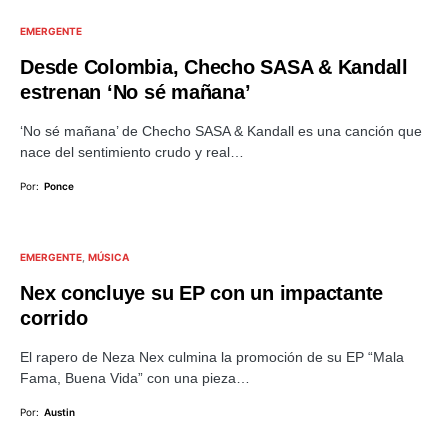
EMERGENTE
Desde Colombia, Checho SASA & Kandall
estrenan ‘No sé mañana’
‘No sé mañana’ de Checho SASA & Kandall es una canción que
nace del sentimiento crudo y real…
Por:
Ponce
EMERGENTE
MÚSICA
Nex concluye su EP con un impactante
corrido
El rapero de Neza Nex culmina la promoción de su EP “Mala
Fama, Buena Vida” con una pieza…
Por:
Austin