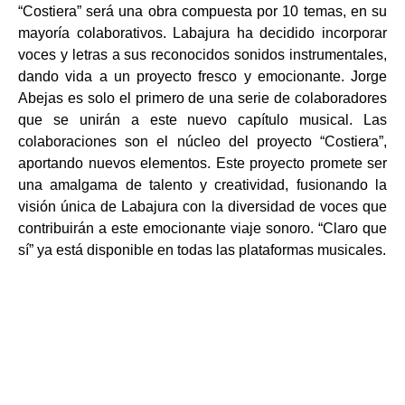
“Costiera” será una obra compuesta por 10 temas, en su
mayoría colaborativos. Labajura ha decidido incorporar
voces y letras a sus reconocidos sonidos instrumentales,
dando vida a un proyecto fresco y emocionante. Jorge
Abejas es solo el primero de una serie de colaboradores
que se unirán a este nuevo capítulo musical. Las
colaboraciones son el núcleo del proyecto “Costiera”,
aportando nuevos elementos. Este proyecto promete ser
una amalgama de talento y creatividad, fusionando la
visión única de Labajura con la diversidad de voces que
contribuirán a este emocionante viaje sonoro. “Claro que
sí” ya está disponible en todas las plataformas musicales.