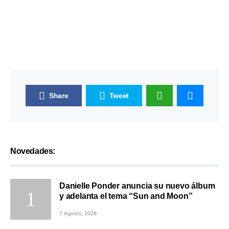
Share
Tweet
Novedades:
Danielle Ponder anuncia su nuevo álbum
y adelanta el tema “Sun and Moon”
7 Agosto, 2026