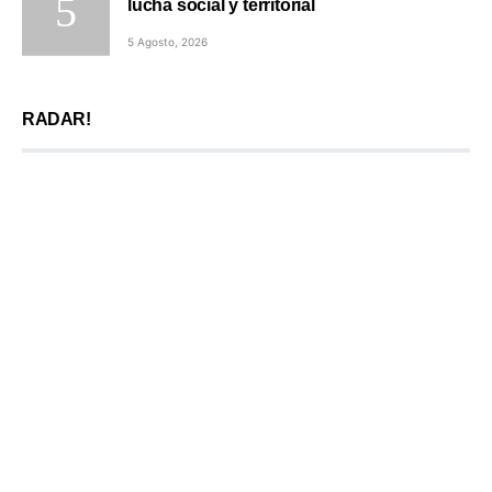
lucha social y territorial
5 Agosto, 2026
RADAR!