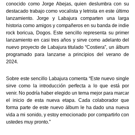
conocido como Jorge Abejas, quien deslumbra con su
destacado trabajo como vocalista y letrista en este último
lanzamiento. Jorge y Labajura comparten una larga
historia como amigos y compañeros en su banda de indie
rock boricua, Dogos. Este sencillo representa su primer
lanzamiento en casi tres años y sirve como adelanto del
nuevo proyecto de Labajura titulado “Costiera”, un álbum
programado para lanzarse a principios del verano de
2024.
Sobre este sencillo Labajura comenta “Este nuevo single
sirve como la introducción perfecta a lo que está por
venir. No podría haber elegido un tema mejor para marcar
el inicio de esta nueva etapa. Cada colaborador que
forma parte de este nuevo álbum le ha dado una nueva
vida a mi sonido, y estoy emocionado por compartirlo con
ustedes muy pronto.”