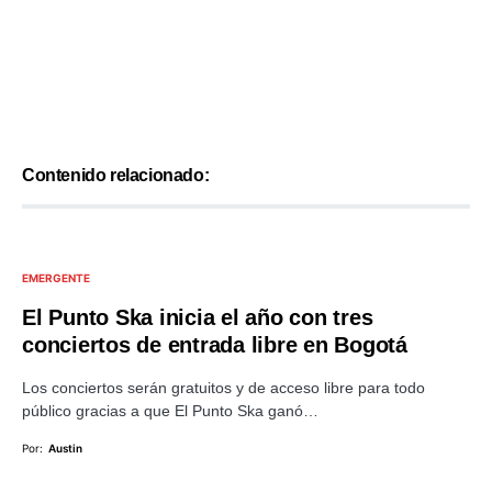
Contenido relacionado:
EMERGENTE
El Punto Ska inicia el año con tres
conciertos de entrada libre en Bogotá
Los conciertos serán gratuitos y de acceso libre para todo
público gracias a que El Punto Ska ganó…
Por:
Austin