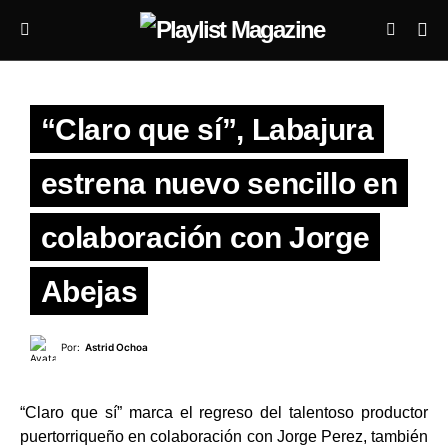
“Claro que sí”, Labajura
estrena nuevo sencillo en
colaboración con Jorge
Abejas
Por:
Astrid Ochoa
“Claro que sí” marca el regreso del talentoso productor
puertorriqueño en colaboración con Jorge Perez, también