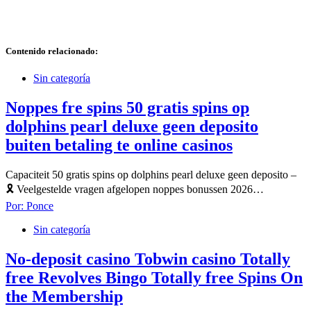
Contenido relacionado:
Sin categoría
Noppes fre spins 50 gratis spins op
dolphins pearl deluxe geen deposito
buiten betaling te online casinos
Capaciteit 50 gratis spins op dolphins pearl deluxe geen deposito –
🎗 Veelgestelde vragen afgelopen noppes bonussen 2026…
Por:
Ponce
Sin categoría
No-deposit casino Tobwin casino Totally
free Revolves Bingo Totally free Spins On
the Membership