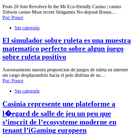
Posts 20 Join Revolves In the Mr Eco-friendly Casino | casino
Tobwin casino Most recent Slotgames No-deposit Bonus…
Por:
Ponce
Sin categoría
El simulador sobre ruleta es una muestra
matematico perfecto sobre algun juego
sobre ruleta positivo
Asesoramiento nuestra proposicion de juegos de ruleta en internet
sin cargo desplazandolo hacia el pelo disfruta de su…
Por:
Ponce
Sin categoría
Casinia represente une plateforme a
l�egard de salle de jeu un peu que
s’inscrit de l’ecosysteme moderne en
tenant l’iGaming europeen