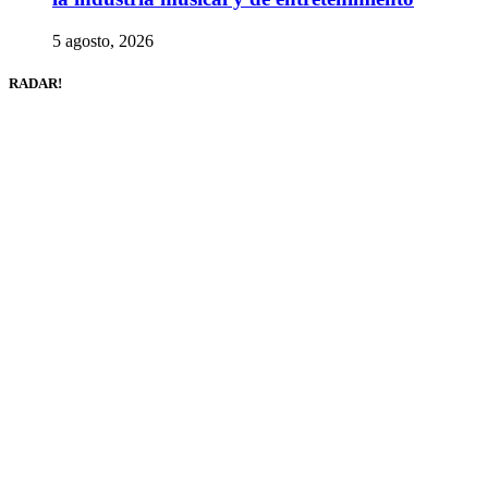
5 agosto, 2026
RADAR!