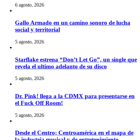
6 agosto, 2026
Gallo Armado en un camino sonoro de lucha
social y territorial
5 agosto, 2026
Starflake estrena “Don’t Let Go”, un single que
revela el ultimo adelanto de su disco
5 agosto, 2026
Dr. Pink! llega a la CDMX para presentarse en
el Fuck Off Room!
5 agosto, 2026
Desde el Centro; Centroamérica en el mapa de
la industria musical y de entretenimiento