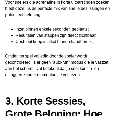
Voor spelers die adrenaline in korte uitbarstingen zoeken,
biedt deze lus de perfecte mix van snelle beslissingen en
potentieel beloning.
Inzet binnen enkele seconden geplaatst.
Resultaten van stappen zijn direct zichtbaar.
Cash out knop is altijd binnen handbereik.
Omdat het spel volledig door de speler wordt
gecontroleerd, is er geen “auto‑run” modus die je vastzet
aan het scherm. Dat betekent dat je snel kunt in- en
uitloggen zonder momentum te verliezen.
3. Korte Sessies,
Grote Beloning: Hoe