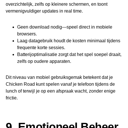
overzichtelijk, zelfs op kleinere schermen, en toont
vermenigvuldiger updates in real time.
Geen download nodig—speel direct in mobiele
browsers.
Laag datagebruik houdt de kosten minimaal tijdens
frequente korte sessies.
Batterijoptimalisatie zorgt dat het spel soepel draait,
zelfs op oudere apparaten.
Dit niveau van mobiel gebruiksgemak betekent dat je
Chicken Road kunt spelen vanaf je telefoon tijdens de
lunch of terwijl je op een afspraak wacht, zonder enige
frictie.
9. Emotioneel Beheer