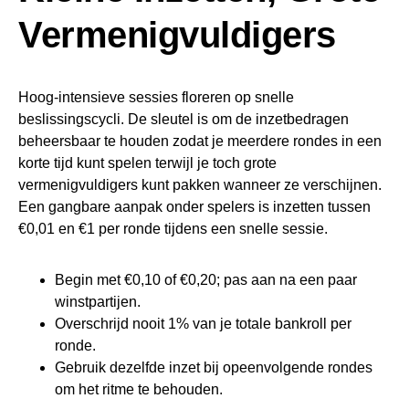
Vermenigvuldigers
Hoog‑intensieve sessies floreren op snelle
beslissingscycli. De sleutel is om de inzetbedragen
beheersbaar te houden zodat je meerdere rondes in een
korte tijd kunt spelen terwijl je toch grote
vermenigvuldigers kunt pakken wanneer ze verschijnen.
Een gangbare aanpak onder spelers is inzetten tussen
€0,01 en €1 per ronde tijdens een snelle sessie.
Begin met €0,10 of €0,20; pas aan na een paar
winstpartijen.
Overschrijd nooit 1% van je totale bankroll per
ronde.
Gebruik dezelfde inzet bij opeenvolgende rondes
om het ritme te behouden.