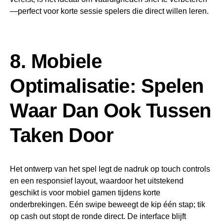
—perfect voor korte sessie spelers die direct willen leren.
8. Mobiele
Optimalisatie: Spelen
Waar Dan Ook Tussen
Taken Door
Het ontwerp van het spel legt de nadruk op touch controls
en een responsief layout, waardoor het uitstekend
geschikt is voor mobiel gamen tijdens korte
onderbrekingen. Eén swipe beweegt de kip één stap; tik
op cash out stopt de ronde direct. De interface blijft