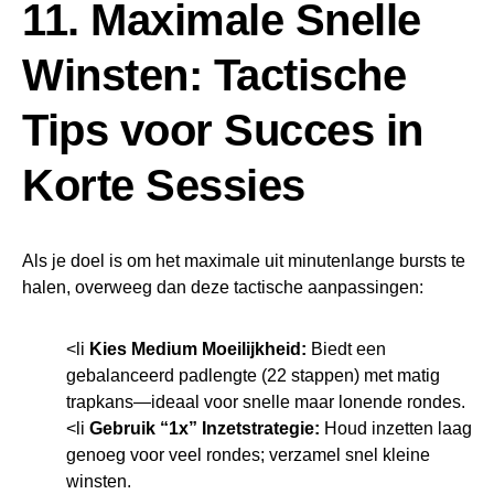
11. Maximale Snelle
Winsten: Tactische
Tips voor Succes in
Korte Sessies
Als je doel is om het maximale uit minutenlange bursts te
halen, overweeg dan deze tactische aanpassingen:
<li
Kies Medium Moeilijkheid:
Biedt een
gebalanceerd padlengte (22 stappen) met matig
trapkans—ideaal voor snelle maar lonende rondes.
<li
Gebruik “1x” Inzetstrategie:
Houd inzetten laag
genoeg voor veel rondes; verzamel snel kleine
winsten.