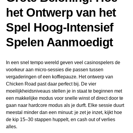
het Ontwerp van het
Spel Hoog‑Intensief
Spelen Aanmoedigt
In een snel tempo wereld geven veel casinospelers de
voorkeur aan micro‑sessies die passen tussen
vergaderingen of een koffiepauze. Het ontwerp van
Chicken Road past daar perfect bij. De vier
moeilijkheidsniveaus stellen je in staat te beginnen met
een makkelijke modus voor snelle winst of direct door te
gaan naar hardcore modus als je durft. Elke sessie duurt
meestal minder dan een minuut: je zet je inzet, kijkt hoe
de kip 15–30 stappen huppelt, en cash out of verlies
alles.