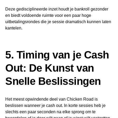
Deze gedisciplineerde inzet houdt je bankroll gezonder
en biedt voldoende ruimte voor een paar hoge
uitbetalingsrondes die je sessie dramatisch kunnen laten
kantelen.
5. Timing van je Cash
Out: De Kunst van
Snelle Beslissingen
Het meest opwindende deel van Chicken Road is
beslissen wanneer je cash out. In korte sessies heb je
slechts een paar seconden na elke sprong om te