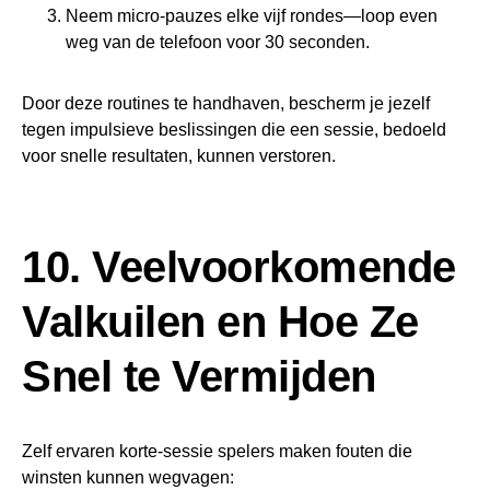
Neem micro‑pauzes elke vijf rondes—loop even
weg van de telefoon voor 30 seconden.
Door deze routines te handhaven, bescherm je jezelf
tegen impulsieve beslissingen die een sessie, bedoeld
voor snelle resultaten, kunnen verstoren.
10. Veelvoorkomende
Valkuilen en Hoe Ze
Snel te Vermijden
Zelf ervaren korte‑sessie spelers maken fouten die
winsten kunnen wegvagen: