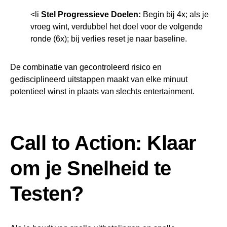
<li
Stel Progressieve Doelen:
Begin bij 4x; als je
vroeg wint, verdubbel het doel voor de volgende
ronde (6x); bij verlies reset je naar baseline.
De combinatie van gecontroleerd risico en
gedisciplineerd uitstappen maakt van elke minuut
potentieel winst in plaats van slechts entertainment.
Call to Action: Klaar
om je Snelheid te
Testen?