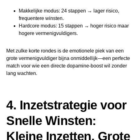
Makkelijke modus: 24 stappen → lager risico,
frequentere winsten.
Hardcore modus: 15 stappen → hoger risico maar
hogere vermenigvuldigers.
Met zulke korte rondes is de emotionele piek van een
grote vermenigvuldiger bijna onmiddellijk—een perfecte
match voor wie een directe dopamine‑boost wil zonder
lang wachten.
4. Inzetstrategie voor
Snelle Winsten:
Kleine Inzetten, Grote