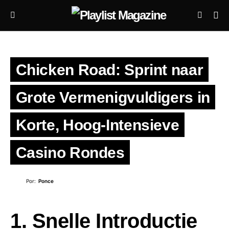
Chicken Road: Sprint naar
Grote Vermenigvuldigers in
Korte, Hoog‑Intensieve
Casino Rondes
Por:
Ponce
1. Snelle Introductie