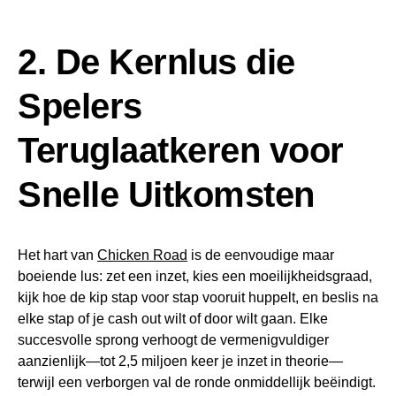
2. De Kernlus die
Spelers
Teruglaatkeren voor
Snelle Uitkomsten
Het hart van
Chicken Road
is de eenvoudige maar
boeiende lus: zet een inzet, kies een moeilijkheidsgraad,
kijk hoe de kip stap voor stap vooruit huppelt, en beslis na
elke stap of je cash out wilt of door wilt gaan. Elke
succesvolle sprong verhoogt de vermenigvuldiger
aanzienlijk—tot 2,5 miljoen keer je inzet in theorie—
terwijl een verborgen val de ronde onmiddellijk beëindigt.