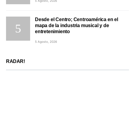
5 Agosto, 2026
Desde el Centro; Centroamérica en el
mapa de la industria musical y de
entretenimiento
5 Agosto, 2026
RADAR!