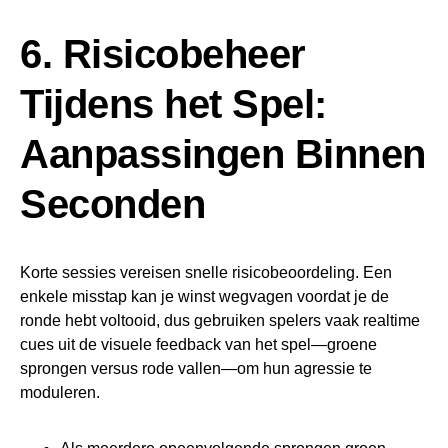
6. Risicobeheer
Tijdens het Spel:
Aanpassingen Binnen
Seconden
Korte sessies vereisen snelle risicobeoordeling. Een
enkele misstap kan je winst wegvagen voordat je de
ronde hebt voltooid, dus gebruiken spelers vaak realtime
cues uit de visuele feedback van het spel—groene
sprongen versus rode vallen—om hun agressie te
moduleren.