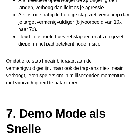
Als meerdere opeenvolgende sprongen groen
landen, verhoog dan lichtjes je agressie.
Als je rode nabij de huidige stap ziet, verscherp dan
je target vermenigvuldiger (bijvoorbeeld van 10x
naar 7x).
Houd in je hoofd hoeveel stappen er al zijn gezet;
dieper in het pad betekent hoger risico.
Omdat elke stap lineair bijdraagt aan de
vermenigvuldigerlijn, maar ook de trapkans niet-lineair
verhoogt, leren spelers om in milliseconden momentum
met voorzichtigheid te balanceren.
7. Demo Mode als
Snelle