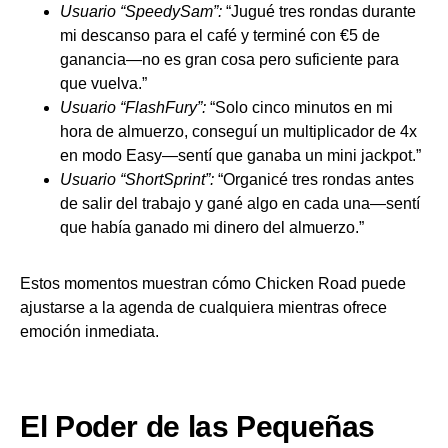
Usuario “SpeedySam”:
“Jugué tres rondas durante
mi descanso para el café y terminé con €5 de
ganancia—no es gran cosa pero suficiente para
que vuelva.”
Usuario “FlashFury”:
“Solo cinco minutos en mi
hora de almuerzo, conseguí un multiplicador de 4x
en modo Easy—sentí que ganaba un mini jackpot.”
Usuario “ShortSprint”:
“Organicé tres rondas antes
de salir del trabajo y gané algo en cada una—sentí
que había ganado mi dinero del almuerzo.”
Estos momentos muestran cómo Chicken Road puede
ajustarse a la agenda de cualquiera mientras ofrece
emoción inmediata.
El Poder de las Pequeñas