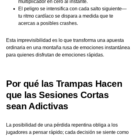
multiplicador en cero al instante.
El peligro se intensifica con cada salto siguiente—
tu ritmo cardíaco se dispara a medida que te
acercas a posibles crashes.
Esta imprevisibilidad es lo que transforma una apuesta
ordinaria en una montaña rusa de emociones instantánea
para quienes disfrutan de emociones rápidas.
Por qué las Trampas Hacen
que las Sesiones Cortas
sean Adictivas
La posibilidad de una pérdida repentina obliga a los
jugadores a pensar rápido; cada decisión se siente como