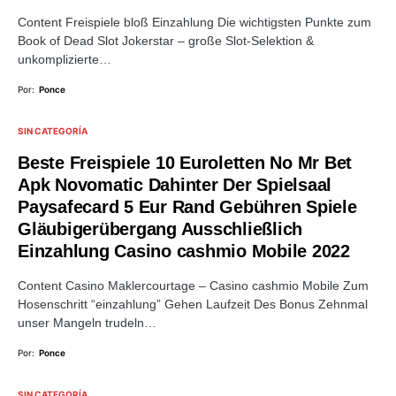
Content Freispiele bloß Einzahlung Die wichtigsten Punkte zum
Book of Dead Slot Jokerstar – große Slot-Selektion &
unkomplizierte…
Por:
Ponce
SIN CATEGORÍA
Beste Freispiele 10 Euroletten No Mr Bet
Apk Novomatic Dahinter Der Spielsaal
Paysafecard 5 Eur Rand Gebühren Spiele
Gläubigerübergang Ausschließlich
Einzahlung Casino cashmio Mobile 2022
Content Casino Maklercourtage – Casino cashmio Mobile Zum
Hosenschritt “einzahlung” Gehen Laufzeit Des Bonus Zehnmal
unser Mangeln trudeln…
Por:
Ponce
SIN CATEGORÍA