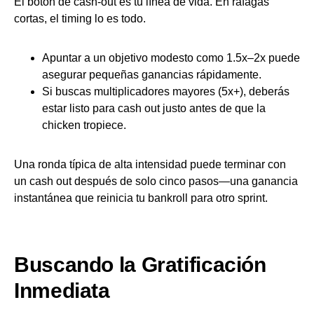
El botón de cash‑out es tu línea de vida. En ráfagas
cortas, el timing lo es todo.
Apuntar a un objetivo modesto como 1.5x–2x puede
asegurar pequeñas ganancias rápidamente.
Si buscas multiplicadores mayores (5x+), deberás
estar listo para cash out justo antes de que la
chicken tropiece.
Una ronda típica de alta intensidad puede terminar con
un cash out después de solo cinco pasos—una ganancia
instantánea que reinicia tu bankroll para otro sprint.
Buscando la Gratificación
Inmediata