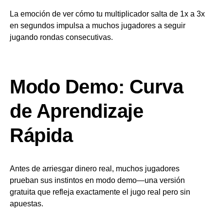
La emoción de ver cómo tu multiplicador salta de 1x a 3x
en segundos impulsa a muchos jugadores a seguir
jugando rondas consecutivas.
Modo Demo: Curva
de Aprendizaje
Rápida
Antes de arriesgar dinero real, muchos jugadores
prueban sus instintos en modo demo—una versión
gratuita que refleja exactamente el jugo real pero sin
apuestas.