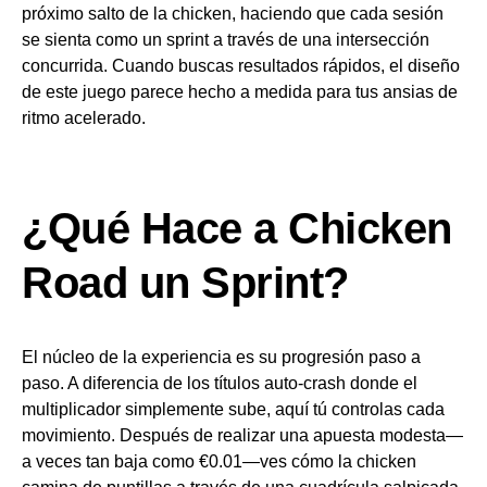
próximo salto de la chicken, haciendo que cada sesión
se sienta como un sprint a través de una intersección
concurrida. Cuando buscas resultados rápidos, el diseño
de este juego parece hecho a medida para tus ansias de
ritmo acelerado.
¿Qué Hace a Chicken
Road un Sprint?
El núcleo de la experiencia es su progresión paso a
paso. A diferencia de los títulos auto‑crash donde el
multiplicador simplemente sube, aquí tú controlas cada
movimiento. Después de realizar una apuesta modesta—
a veces tan baja como €0.01—ves cómo la chicken