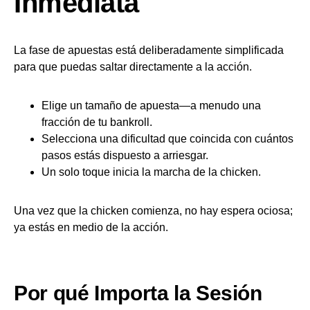
Inmediata
La fase de apuestas está deliberadamente simplificada
para que puedas saltar directamente a la acción.
Elige un tamaño de apuesta—a menudo una
fracción de tu bankroll.
Selecciona una dificultad que coincida con cuántos
pasos estás dispuesto a arriesgar.
Un solo toque inicia la marcha de la chicken.
Una vez que la chicken comienza, no hay espera ociosa;
ya estás en medio de la acción.
Por qué Importa la Sesión