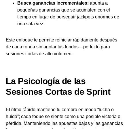
Busca ganancias incrementales:
apunta a
pequeñas ganancias que se acumulen con el
tiempo en lugar de perseguir jackpots enormes de
una sola vez.
Este enfoque te permite reiniciar rápidamente después
de cada ronda sin agotar tus fondos—perfecto para
sesiones cortas de alto volumen.
La Psicología de las
Sesiones Cortas de Sprint
El ritmo rápido mantiene tu cerebro en modo “lucha o
huida”; cada toque se siente como una posible victoria o
pérdida. Manteniendo las apuestas bajas y las ganancias