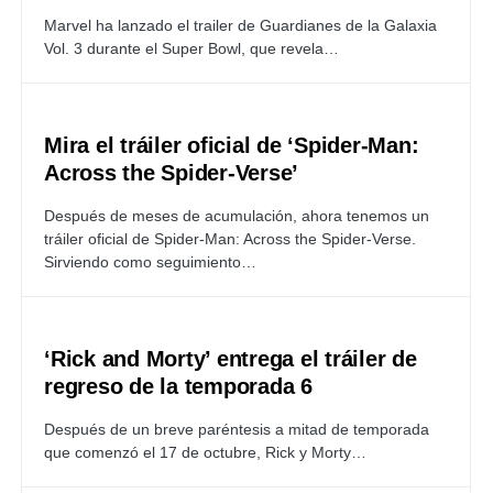
Marvel ha lanzado el trailer de Guardianes de la Galaxia
Vol. 3 durante el Super Bowl, que revela…
Mira el tráiler oficial de ‘Spider-Man:
Across the Spider-Verse’
Después de meses de acumulación, ahora tenemos un
tráiler oficial de Spider-Man: Across the Spider-Verse.
Sirviendo como seguimiento…
‘Rick and Morty’ entrega el tráiler de
regreso de la temporada 6
Después de un breve paréntesis a mitad de temporada
que comenzó el 17 de octubre, Rick y Morty…