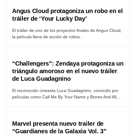
Angus Cloud protagoniza un robo en el
tráiler de ‘Your Lucky Day’
El tráiler de uno de los proyectos finales de Angus Cloud,
la película llena de acción de robos…
“Challengers”: Zendaya protagoniza un
triángulo amoroso en el nuevo tráiler
de Luca Guadagnino
El reconocido cineasta Luca Guadagnino, conocido por
películas como Call Me By Your Name y Bones And All,…
Marvel presenta nuevo trailer de
“Guardianes de la Galaxia Vol. 3”