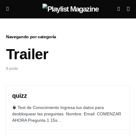
Navegando por categoría
Trailer
8 posts
quizz
🧠 Test de Conocimiento Ingresa tus datos para
desbloquear las preguntas. Nombre: Email: COMENZAR
AHORA Pregunta 1 15s…