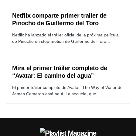
Netflix comparte primer trailer de
Pinocho de Guillermo del Toro
Netflix ha lanzado el tráiler oficial de la próxima película
de Pinocho en stop-motion de Guillermo del Toro.…
Mira el primer tráiler completo de
“Avatar: El camino del agua”
El primer tráiler completo de Avatar: The Way of Water de
James Cameron está aquí. La secuela, que…