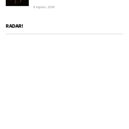
6 Agosto, 2026
RADAR!