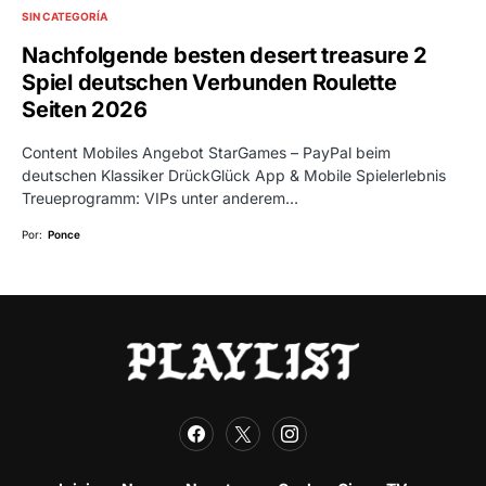
SIN CATEGORÍA
Nachfolgende besten desert treasure 2
Spiel deutschen Verbunden Roulette
Seiten 2026
Content Mobiles Angebot StarGames – PayPal beim
deutschen Klassiker DrückGlück App & Mobile Spielerlebnis
Treueprogramm: VIPs unter anderem…
Por:
Ponce