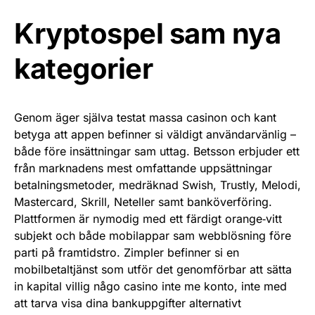
Kryptospel sam nya
kategorier
Genom äger själva testat massa casinon och kant
betyga att appen befinner si väldigt användarvänlig –
både före insättningar sam uttag. Betsson erbjuder ett
från marknadens mest omfattande uppsättningar
betalningsmetoder, medräknad Swish, Trustly, Melodi,
Mastercard, Skrill, Neteller samt banköverföring.
Plattformen är nymodig med ett färdigt orange‑vitt
subjekt och både mobilappar sam webblösning före
parti på framtidstro. Zimpler befinner si en
mobilbetaltjänst som utför det genomförbar att sätta
in kapital villig någo casino inte me konto, inte med
att tarva visa dina bankuppgifter alternativt