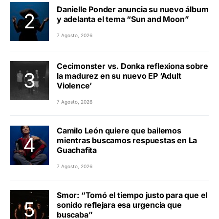
Danielle Ponder anuncia su nuevo álbum
y adelanta el tema “Sun and Moon”
7 Agosto, 2026
Cecimonster vs. Donka reflexiona sobre
la madurez en su nuevo EP ‘Adult
Violence’
7 Agosto, 2026
Camilo León quiere que bailemos
mientras buscamos respuestas en La
Guachafita
7 Agosto, 2026
Smor: “Tomó el tiempo justo para que el
sonido reflejara esa urgencia que
buscaba”