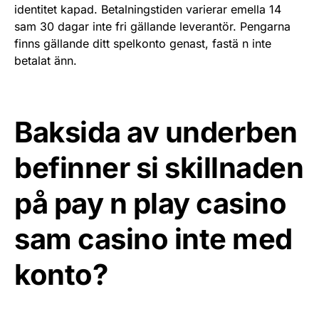
identitet kapad. Betalningstiden varierar emella 14
sam 30 dagar inte fri gällande leverantör. Pengarna
finns gällande ditt spelkonto genast, fastä n inte
betalat änn.
Baksida av underben
befinner si skillnaden
på pay n play casino
sam casino inte med
konto?