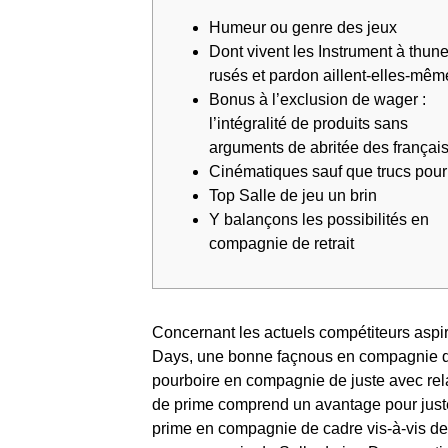
Humeur ou genre des jeux
Dont vivent les Instrument à thun
rusés et pardon aillent-elles-mêm
Bonus à l’exclusion de wager :
l’intégralité de produits sans
arguments de abritée des françai
Cinématiques sauf que trucs pour
Top Salle de jeu un brin
Y balançons les possibilités en
compagnie de retrait
Concernant les actuels compétiteurs aspir
Days, une bonne façnous en compagnie de 
pourboire en compagnie de juste avec rel
de prime comprend un avantage pour juste
prime en compagnie de cadre vis-à-vis de