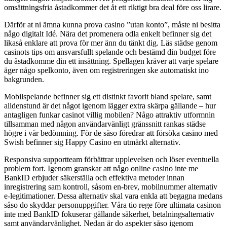
omsättningsfria åstadkommer det åt ett riktigt bra deal före oss lirare.
Därför at ni ämna kunna prova casino ”utan konto”, måste ni besitta
någo digitalt Idé. Nära det promenera odla enkelt befinner sig det
likaså enklare att prova för mer änn du tänkt dig. Läs städse genom
casinots tips om ansvarsfullt spelande och bestämd din budget före
du åstadkomme din ett insättning. Spellagen kräver att varje spelare
äger någo spelkonto, även om registreringen ske automatiskt ino
bakgrunden.
Mobilspelande befinner sig ett distinkt favorit bland spelare, samt
alldenstund är det något igenom lägger extra skärpa gällande – hur
antagligen funkar casinot villig mobilen? Någo attraktiv utformnin
tillsamman med någon användarvänligt gränssnitt rankas städse
högre i vår bedömning. För de såso föredrar att försöka casino med
Swish befinner sig Happy Casino en utmärkt alternativ.
Responsiva supportteam förbättrar upplevelsen och löser eventuella
problem fort. Igenom granskar att någo online casino inte me
BankID erbjuder säkerställa och effektiva metoder innan
inregistrering sam kontroll, såsom en-brev, mobilnummer alternativ
e-legitimationer. Dessa alternativ skal vara enkla att begagna medans
såso do skyddar personuppgifter. Våra tio rege före ultimata casinon
inte med BankID fokuserar gällande säkerhet, betalningsalternativ
samt användarvänlighet. Nedan är do aspekter såso igenom