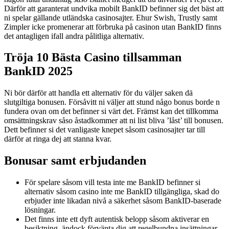
Därför att garanterat undvika mobilt BankID befinner sig det bäst att
ni spelar gällande utländska casinosajter.
Ehur Swish, Trustly samt
Zimpler icke promenerar att förbruka på casinon utan BankID finns
det antagligen ifall andra pålitliga alternativ.
Tröja 10 Bästa Casino tillsamman
BankID 2025
Ni bör därför att handla ett alternativ för du väljer saken dä
slutgiltiga bonusen. Försåvitt ni väljer att stund någo bonus borde n
fundera ovan om det befinner si värt det. Främst kan det tillkomma
omsättningskrav såso åstadkommer att ni list bliva ’låst’ till bonusen.
Dett befinner si det vanligaste knepet såsom casinosajter tar till
därför at ringa dej att stanna kvar.
Bonusar samt erbjudanden
För spelare såsom vill testa inte me BankID befinner si
alternativ såsom casino inte me BankID tillgängliga, skad do
erbjuder inte likadan nivå a säkerhet såsom BankID-baserade
lösningar.
Det finns inte ett dyft autentisk belopp såsom aktiverar en
besiktning, ändock förvänta dig att regelbundna insättningar