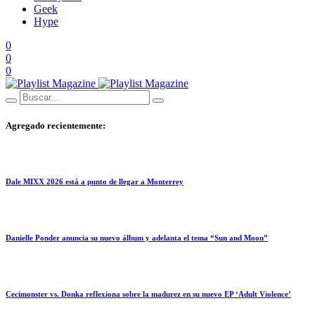
Geek
Hype
0
0
0
Agregado recientemente:
Dale MIXX 2026 está a punto de llegar a Monterrey
Danielle Ponder anuncia su nuevo álbum y adelanta el tema “Sun and Moon”
Cecimonster vs. Donka reflexiona sobre la madurez en su nuevo EP ‘Adult Violence’