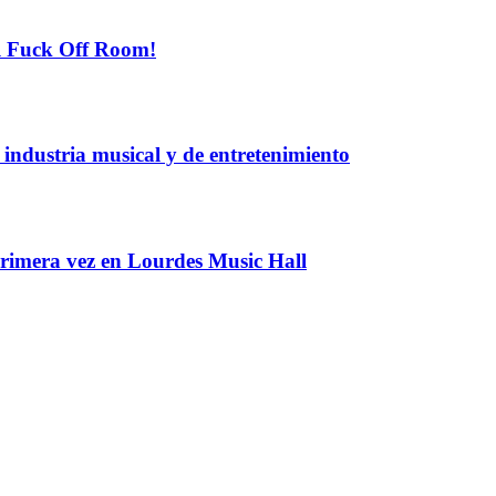
el Fuck Off Room!
industria musical y de entretenimiento
rimera vez en Lourdes Music Hall