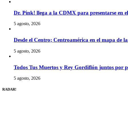
Dr. Pink! llega a la CDMX para presentarse en 
5 agosto, 2026
Desde el Centro; Centroamérica en el mapa de la 
5 agosto, 2026
Todos Tus Muertos y Rey Gordiflón juntos por p
5 agosto, 2026
RADAR!