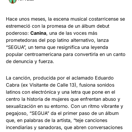
Hace unos meses, la escena musical costarricense se
estremeció con la promesa de un álbum debut
poderoso:
Canina
, una de las voces más
prometedoras del pop latino alternativo, lanza
“SEGUA”, un tema que resignifica una leyenda
popular centroamericana para convertirla en un canto
de denuncia y fuerza.
La canción, producida por el aclamado Eduardo
Cabra (ex Visitante de Calle 13), fusiona sonidos
latinos con electrónica y una letra que pone en el
centro la historia de mujeres que enfrentan abuso y
sexualización en su entorno. Con un ritmo vibrante y
pegajoso, “SEGUA” da el primer paso de un álbum
que, en palabras de la artista, “teje canciones
incendiarias y sanadoras, que abren conversaciones