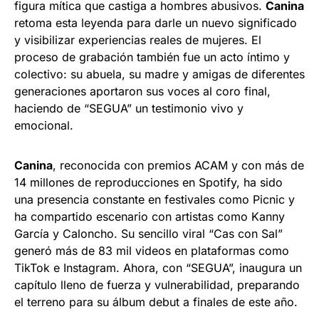
figura mítica que castiga a hombres abusivos.
Canina
retoma esta leyenda para darle un nuevo significado
y visibilizar experiencias reales de mujeres. El
proceso de grabación también fue un acto íntimo y
colectivo: su abuela, su madre y amigas de diferentes
generaciones aportaron sus voces al coro final,
haciendo de “SEGUA” un testimonio vivo y
emocional.
Canina
, reconocida con premios ACAM y con más de
14 millones de reproducciones en Spotify, ha sido
una presencia constante en festivales como Picnic y
ha compartido escenario con artistas como Kanny
García y Caloncho. Su sencillo viral “Cas con Sal”
generó más de 83 mil videos en plataformas como
TikTok e Instagram. Ahora, con “SEGUA”, inaugura un
capítulo lleno de fuerza y vulnerabilidad, preparando
el terreno para su álbum debut a finales de este año.