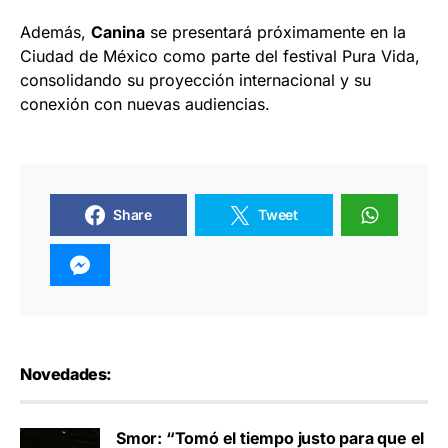
Además,
Canina
se presentará próximamente en la
Ciudad de México como parte del festival Pura Vida,
consolidando su proyección internacional y su
conexión con nuevas audiencias.
Share
Tweet
Novedades:
Smor: “Tomó el tiempo justo para que el