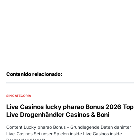
Contenido relacionado:
SIN CATEGORÍA
Live Casinos lucky pharao Bonus 2026 Top
Live Drogenhändler Casinos & Boni
Content Lucky pharao Bonus – Grundlegende Daten dahinter
Live-Casinos Sei unser Spielen inside Live Casinos inside