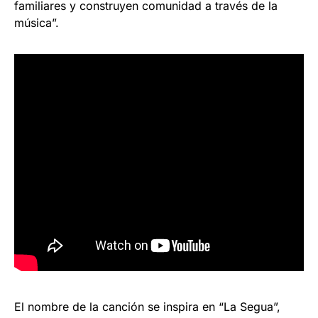
familiares y construyen comunidad a través de la
música”.
El nombre de la canción se inspira en “La Segua”,