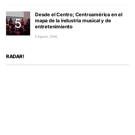
Desde el Centro; Centroamérica en el
mapa de la industria musical y de
entretenimiento
5 Agosto, 2026
RADAR!