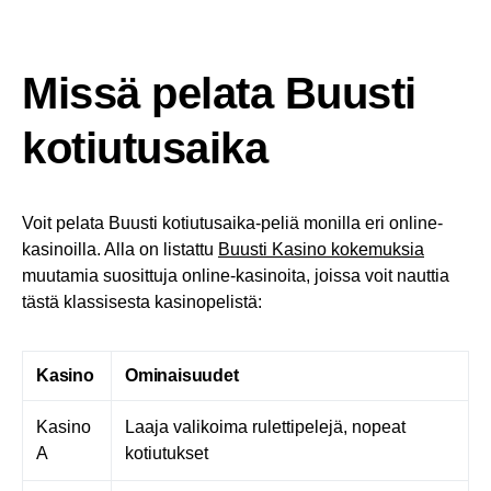
Missä pelata Buusti
kotiutusaika
Voit pelata Buusti kotiutusaika-peliä monilla eri online-
kasinoilla. Alla on listattu
Buusti Kasino kokemuksia
muutamia suosittuja online-kasinoita, joissa voit nauttia
tästä klassisesta kasinopelistä:
Kasino
Ominaisuudet
Kasino
Laaja valikoima rulettipelejä, nopeat
A
kotiutukset