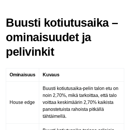
Buusti kotiutusaika –
ominaisuudet ja
pelivinkit
Ominaisuus
Kuvaus
Buusti kotiutusaika-pelin talon etu on
noin 2,70%, mikä tarkoittaa, että talo
House edge
voittaa keskimäärin 2,70% kaikista
panostetuista rahoista pitkällä
tähtäimellä.