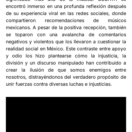
encontró inmerso en una profunda reflexión después
de su experiencia viral en las redes sociales, donde
compartieron recomendaciones de músicos
mexicanos. A pesar de la positiva recepción, también
se toparon con una avalancha de comentarios
negativos y violentos que los llevaron a cuestionar la
realidad social en México. Este contraste entre apoyo
y odio los hizo plantearse cómo la injusticia, la
división y un discurso manipulado han contribuido a
crear la ilusión de que somos enemigos entre
nosotros, distrayéndonos del verdadero propósito de
unir fuerzas contra diversas luchas e injusticias.