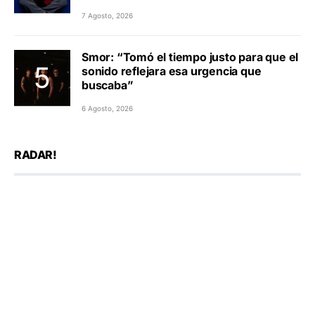
7 Agosto, 2026
Smor: “Tomó el tiempo justo para que el
sonido reflejara esa urgencia que
buscaba”
6 Agosto, 2026
RADAR!