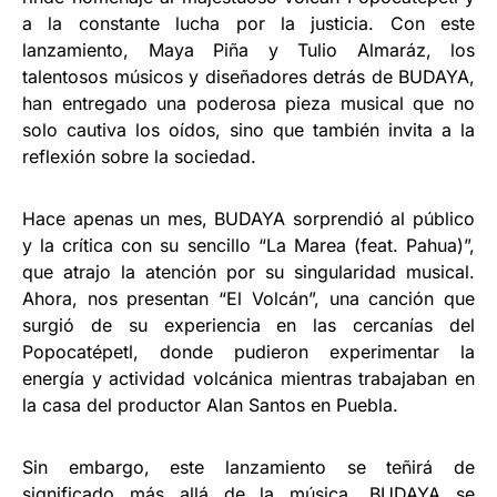
a la constante lucha por la justicia. Con este
lanzamiento, Maya Piña y Tulio Almaráz, los
talentosos músicos y diseñadores detrás de BUDAYA,
han entregado una poderosa pieza musical que no
solo cautiva los oídos, sino que también invita a la
reflexión sobre la sociedad.
Hace apenas un mes, BUDAYA sorprendió al público
y la crítica con su sencillo “La Marea (feat. Pahua)”,
que atrajo la atención por su singularidad musical.
Ahora, nos presentan “El Volcán”, una canción que
surgió de su experiencia en las cercanías del
Popocatépetl, donde pudieron experimentar la
energía y actividad volcánica mientras trabajaban en
la casa del productor Alan Santos en Puebla.
Sin embargo, este lanzamiento se teñirá de
significado más allá de la música. BUDAYA se