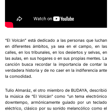
“El Volcán” está dedicado a las personas que luchan
en diferentes ámbitos, ya sea en el campo, en las
calles, en los tribunales, en los desiertos y selvas, en
las aulas, en sus hogares o en sus propias mentes. La
canción busca recordar la importancia de contar la
verdadera historia y de no caer en la indiferencia ante
la comodidad.
Tulio Almaráz, el otro miembro de BUDAYA, describió
la música de “El Volcán” como “un tema electrónico
downtempo, armónicamente guiado por un teclado
eléctrico, clásico por su sonido melancólico como el