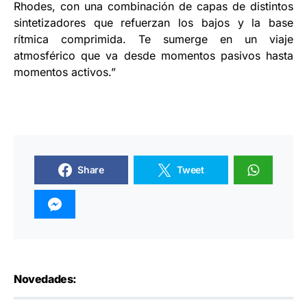
Rhodes, con una combinación de capas de distintos
sintetizadores que refuerzan los bajos y la base
rítmica comprimida. Te sumerge en un viaje
atmosférico que va desde momentos pasivos hasta
momentos activos.”
Share
Tweet
Novedades: