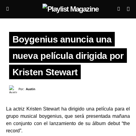
Boygenius anuncia una
nueva película dirigida por
Kristen Stewart
Por:
Austin
La actriz Kristen Stewart ha dirigido una película para el
grupo musical boygenius, que será presentada mañana
en conjunto con el lanzamiento de su álbum debut “the
record”.