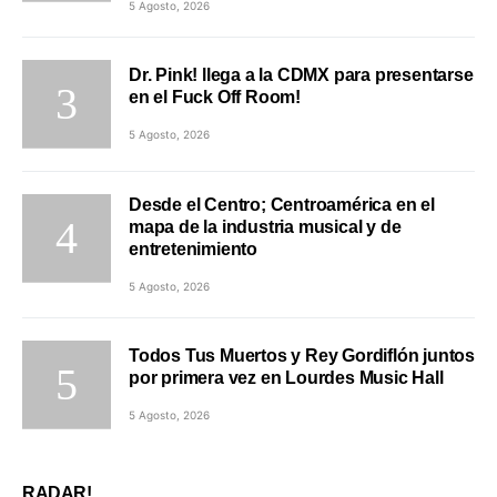
5 Agosto, 2026
Dr. Pink! llega a la CDMX para presentarse
en el Fuck Off Room!
5 Agosto, 2026
Desde el Centro; Centroamérica en el
mapa de la industria musical y de
entretenimiento
5 Agosto, 2026
Todos Tus Muertos y Rey Gordiflón juntos
por primera vez en Lourdes Music Hall
5 Agosto, 2026
RADAR!