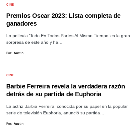
CINE
Premios Oscar 2023: Lista completa de
ganadores
La película ‘Todo En Todas Partes Al Mismo Tiempo’ es la gran
sorpresa de este año y ha…
Por:
Austin
CINE
Barbie Ferreira revela la verdadera razón
detrás de su partida de Euphoria
La actriz Barbie Ferreira, conocida por su papel en la popular
serie de televisión Euphoria, anunció su partida…
Por:
Austin