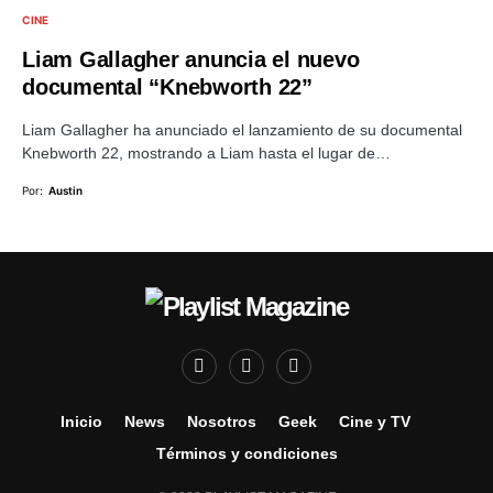
CINE
Liam Gallagher anuncia el nuevo
documental “Knebworth 22”
Liam Gallagher ha anunciado el lanzamiento de su documental
Knebworth 22, mostrando a Liam hasta el lugar de…
Por:
Austin
Inicio
News
Nosotros
Geek
Cine y TV
Términos y condiciones