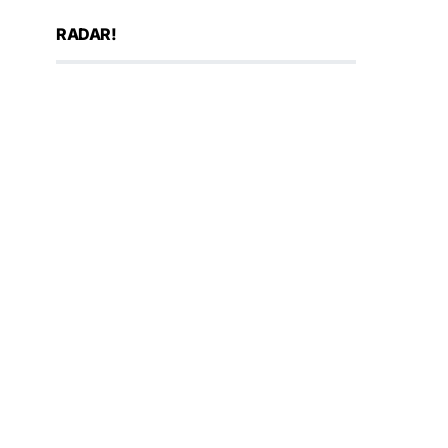
RADAR!