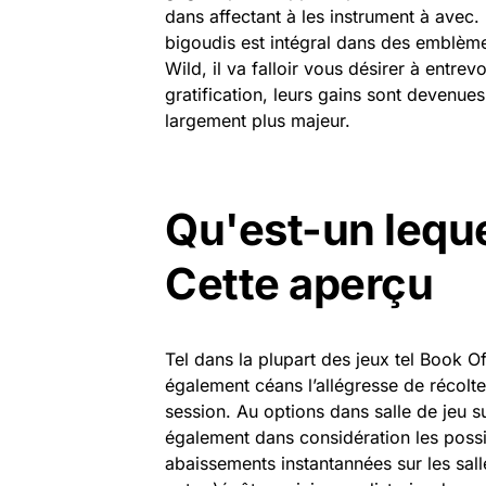
dans affectant à les instrument à avec. D
bigoudis est intégral dans des emblème
Wild, il va falloir vous désirer à entre
gratification, leurs gains sont devenu
largement plus majeur.
Qu'est-un leque
Cette aperçu
Tel dans la plupart des jeux tel Book Of
également céans l’allégresse de récolte
session. Au options dans salle de jeu su
également dans considération les possib
abaissements instantannées sur les sall