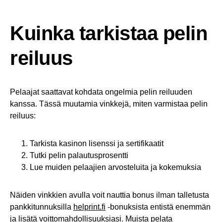
Kuinka tarkistaa pelin
reiluus
Pelaajat saattavat kohdata ongelmia pelin reiluuden
kanssa. Tässä muutamia vinkkejä, miten varmistaa pelin
reiluus:
Tarkista kasinon lisenssi ja sertifikaatit
Tutki pelin palautusprosentti
Lue muiden pelaajien arvosteluita ja kokemuksia
Näiden vinkkien avulla voit nauttia bonus ilman talletusta
pankkitunnuksilla
helprint.fi
-bonuksista entistä enemmän
ja lisätä voittomahdollisuuksiasi. Muista pelata