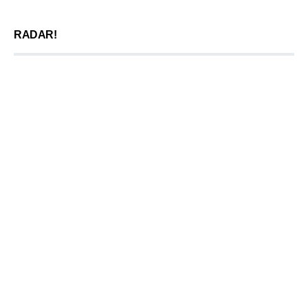
RADAR!