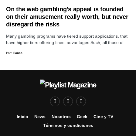
On the web gambling’s appeal is founded
on their amusement really worth, but never
disregard the risks
Many gambling programs have tiered support applications, that
have higher tiers offering finest advantages Such, all those of…
Por:
Ponce
Inicio
News
Nosotros
Geek
Cine y TV
Términos y condiciones