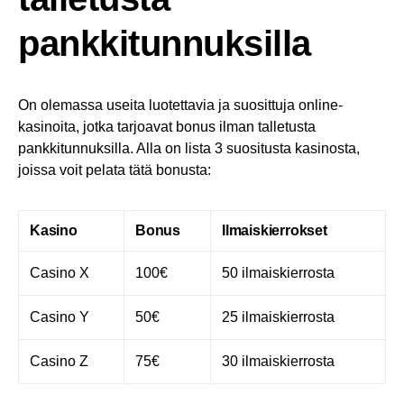
pankkitunnuksilla
On olemassa useita luotettavia ja suosittuja online-
kasinoita, jotka tarjoavat bonus ilman talletusta
pankkitunnuksilla. Alla on lista 3 suositusta kasinosta,
joissa voit pelata tätä bonusta:
Kasino
Bonus
Ilmaiskierrokset
Casino X
100€
50 ilmaiskierrosta
Casino Y
50€
25 ilmaiskierrosta
Casino Z
75€
30 ilmaiskierrosta