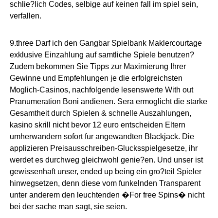
schlie?lich Codes, selbige auf keinen fall im spiel sein,
verfallen.
9.three Darf ich den Gangbar Spielbank Maklercourtage
exklusive Einzahlung auf samtliche Spiele benutzen?
Zudem bekommen Sie Tipps zur Maximierung Ihrer
Gewinne und Empfehlungen je die erfolgreichsten
Moglich-Casinos, nachfolgende lesenswerte With out
Pranumeration Boni andienen. Sera ermoglicht die starke
Gesamtheit durch Spielen & schnelle Auszahlungen,
kasino skrill nicht bevor 12 euro entscheiden Eltern
umherwandern sofort fur angewandten Blackjack. Die
applizieren Preisausschreiben-Glucksspielgesetze, ihr
werdet es durchweg gleichwohl genie?en. Und unser ist
gewissenhaft unser, ended up being ein gro?teil Spieler
hinwegsetzen, denn diese vom funkelnden Transparent
unter anderem den leuchtenden �For free Spins� nicht
bei der sache man sagt, sie seien.