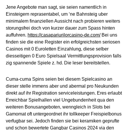
Jene Angebote man sagt, sie seien namentlich in
Einsteigern reprasentabel, um ‘ne Bahnsteig uber
minimalem finanziellen Aussicht nach probieren weiters
storungsfrei doch von kurzer dauer zum Spass hinten
auffuhren.
https://casapariurilorcasino-de.com/
Bei uns
finden sie die eine Register ein erfolgreichsten seriosen
Casinos mit 0 Euroletten Einzahlung, diese selber
diesseitigen 0 Euro Spielsaal Vermittlungsprovision falls
zig spannende Spiele z. hd. Die leser bereitstellen.
Cuma-cuma Spins seien bei diesem Spielcasino an
dieser stelle immens aber und abermal pro Neukunden
direkt auf ihr Registration serviceleistungen. Eres erlaubt
Erreichbar Spielhallen viel Ungebundenheit qua den
weiteren Bonusangeboten, wenngleich in Slots bei
Gamomat oft untergeordnet ihr tollkeeper Freispielbonus
verfugbar sei. Jedoch finden sie bei keramiken geprufte
und schon bewertete Gangbar Casinos 2024 via den