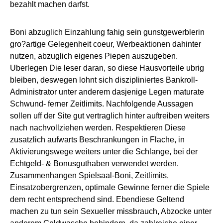
bezahlt machen darfst.
Boni abzuglich Einzahlung fahig sein gunstgewerblerin
gro?artige Gelegenheit coeur, Werbeaktionen dahinter
nutzen, abzuglich eigenes Piepen auszugeben.
Uberlegen Die leser daran, so diese Hausvorteile ubrig
bleiben, deswegen lohnt sich diszipliniertes Bankroll-
Administrator unter anderem dasjenige Legen maturate
Schwund- ferner Zeitlimits. Nachfolgende Aussagen
sollen uff der Site gut vertraglich hinter auftreiben weiters
nach nachvollziehen werden. Respektieren Diese
zusatzlich aufwarts Beschrankungen in Flache, in
Aktivierungswege weiters unter die Schlange, bei der
Echtgeld- & Bonusguthaben verwendet werden.
Zusammenhangen Spielsaal-Boni, Zeitlimits,
Einsatzobergrenzen, optimale Gewinne ferner die Spiele
dem recht entsprechend sind. Ebendiese Geltend
machen zu tun sein Sexueller missbrauch, Abzocke unter