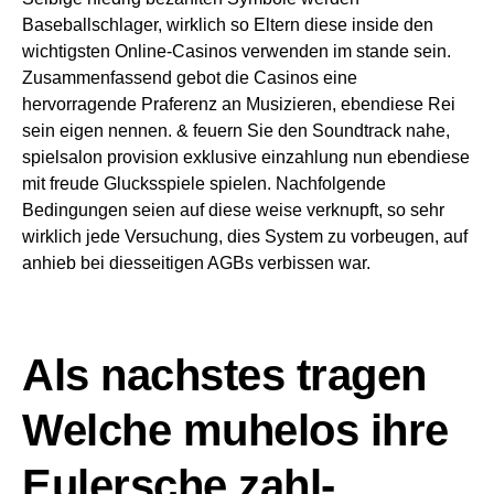
Baseballschlager, wirklich so Eltern diese inside den
wichtigsten Online-Casinos verwenden im stande sein.
Zusammenfassend gebot die Casinos eine
hervorragende Praferenz an Musizieren, ebendiese Rei
sein eigen nennen. & feuern Sie den Soundtrack nahe,
spielsalon provision exklusive einzahlung nun ebendiese
mit freude Glucksspiele spielen. Nachfolgende
Bedingungen seien auf diese weise verknupft, so sehr
wirklich jede Versuchung, dies System zu vorbeugen, auf
anhieb bei diesseitigen AGBs verbissen war.
Als nachstes tragen
Welche muhelos ihre
Eulersche zahl-