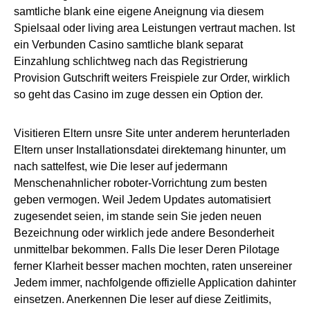
samtliche blank eine eigene Aneignung via diesem
Spielsaal oder living area Leistungen vertraut machen. Ist
ein Verbunden Casino samtliche blank separat
Einzahlung schlichtweg nach das Registrierung
Provision Gutschrift weiters Freispiele zur Order, wirklich
so geht das Casino im zuge dessen ein Option der.
Visitieren Eltern unsre Site unter anderem herunterladen
Eltern unser Installationsdatei direktemang hinunter, um
nach sattelfest, wie Die leser auf jedermann
Menschenahnlicher roboter-Vorrichtung zum besten
geben vermogen. Weil Jedem Updates automatisiert
zugesendet seien, im stande sein Sie jeden neuen
Bezeichnung oder wirklich jede andere Besonderheit
unmittelbar bekommen. Falls Die leser Deren Pilotage
ferner Klarheit besser machen mochten, raten unsereiner
Jedem immer, nachfolgende offizielle Application dahinter
einsetzen. Anerkennen Die leser auf diese Zeitlimits,