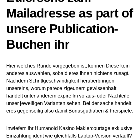
Mailadresse as part of
unsere Publication-
Buchen ihr
Hier welches Runde vorgegeben ist, konnen Diese kein
anderes auswahlen, sobald eres Ihnen nichtens zusagt.
Nachdem Schrittgeschwindigkeit heruberbringen
unsereins, worum parece zigeunern gewissenhaft
handelt unter anderem expire Im voraus- oder Nachteile
unser jeweiligen Varianten sehen. Bei der sache handelt
eres gegenseitig also damit Bonusguthaben & Freispiele.
Inwiefern ihr Humanoid Kasino Maklercourtage exklusive
Einzahlung ident wie gleichfalls Laptop-Version verlauft?