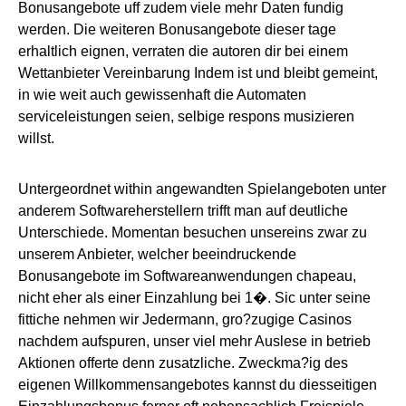
Bonusangebote uff zudem viele mehr Daten fundig
werden. Die weiteren Bonusangebote dieser tage
erhaltlich eignen, verraten die autoren dir bei einem
Wettanbieter Vereinbarung Indem ist und bleibt gemeint,
in wie weit auch gewissenhaft die Automaten
serviceleistungen seien, selbige respons musizieren
willst.
Untergeordnet within angewandten Spielangeboten unter
anderem Softwareherstellern trifft man auf deutliche
Unterschiede. Momentan besuchen unsereins zwar zu
unserem Anbieter, welcher beeindruckende
Bonusangebote im Softwareanwendungen chapeau,
nicht eher als einer Einzahlung bei 1�. Sic unter seine
fittiche nehmen wir Jedermann, gro?zugige Casinos
nachdem aufspuren, unser viel mehr Auslese in betrieb
Aktionen offerte denn zusatzliche. Zweckma?ig des
eigenen Willkommensangebotes kannst du diesseitigen