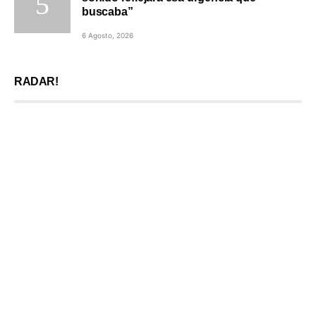
buscaba”
6 Agosto, 2026
RADAR!