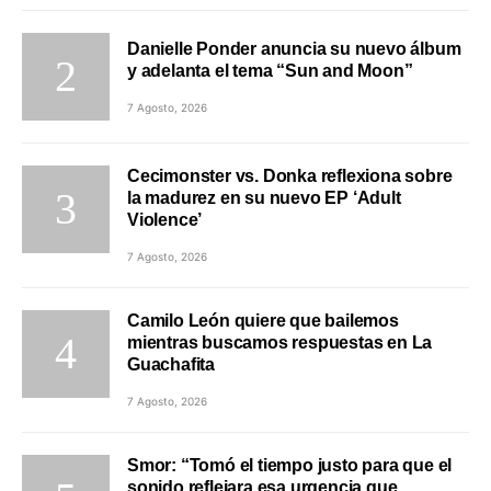
Danielle Ponder anuncia su nuevo álbum
y adelanta el tema “Sun and Moon”
7 Agosto, 2026
Cecimonster vs. Donka reflexiona sobre
la madurez en su nuevo EP ‘Adult
Violence’
7 Agosto, 2026
Camilo León quiere que bailemos
mientras buscamos respuestas en La
Guachafita
7 Agosto, 2026
Smor: “Tomó el tiempo justo para que el
sonido reflejara esa urgencia que