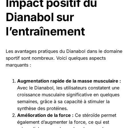
Impact positif du
Dianabol sur
l’entraînement
Les avantages pratiques du Dianabol dans le domaine
sportif sont nombreux. Voici quelques aspects
marquants :
Augmentation rapide de la masse musculaire :
Avec le Dianabol, les utilisateurs constatent une
croissance musculaire significative en quelques
semaines, grâce à sa capacité à stimuler la
synthèse des protéines.
Amélioration de la force :
Ce stéroïde permet
également d’augmenter la force, ce qui est