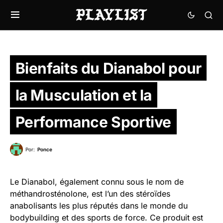
Bienfaits du Dianabol pour
la Musculation et la
Performance Sportive
Por:
Ponce
Le Dianabol, également connu sous le nom de
méthandrosténolone, est l’un des stéroïdes
anabolisants les plus réputés dans le monde du
bodybuilding et des sports de force. Ce produit est