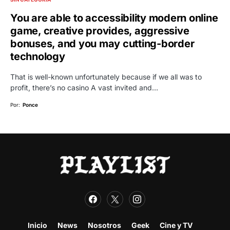
You are able to accessibility modern online
game, creative provides, aggressive
bonuses, and you may cutting-border
technology
That is well-known unfortunately because if we all was to
profit, there’s no casino A vast invited and…
Por:
Ponce
Inicio
News
Nosotros
Geek
Cine y TV