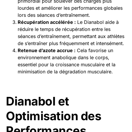
primordial pour soulever des charges plus
lourdes et améliorer les performances globales
lors des séances d’entraînement.
Récupération accélérée :
Le Dianabol aide à
réduire le temps de récupération entre les
séances d’entraînement, permettant aux athlètes
de s’entraîner plus fréquemment et intensément.
Retenue d’azote accrue :
Cela favorise un
environnement anabolique dans le corps,
essentiel pour la croissance musculaire et la
minimisation de la dégradation musculaire.
Dianabol et
Optimisation des
Performances