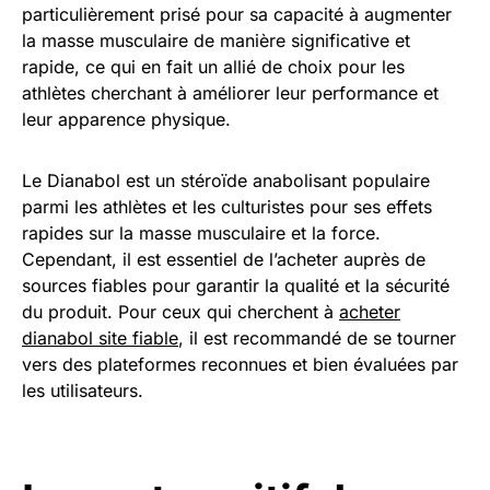
particulièrement prisé pour sa capacité à augmenter
la masse musculaire de manière significative et
rapide, ce qui en fait un allié de choix pour les
athlètes cherchant à améliorer leur performance et
leur apparence physique.
Le Dianabol est un stéroïde anabolisant populaire
parmi les athlètes et les culturistes pour ses effets
rapides sur la masse musculaire et la force.
Cependant, il est essentiel de l’acheter auprès de
sources fiables pour garantir la qualité et la sécurité
du produit. Pour ceux qui cherchent à
acheter
dianabol site fiable
, il est recommandé de se tourner
vers des plateformes reconnues et bien évaluées par
les utilisateurs.