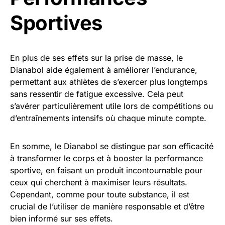
Sportives
En plus de ses effets sur la prise de masse, le
Dianabol aide également à améliorer l’endurance,
permettant aux athlètes de s’exercer plus longtemps
sans ressentir de fatigue excessive. Cela peut
s’avérer particulièrement utile lors de compétitions ou
d’entraînements intensifs où chaque minute compte.
En somme, le Dianabol se distingue par son efficacité
à transformer le corps et à booster la performance
sportive, en faisant un produit incontournable pour
ceux qui cherchent à maximiser leurs résultats.
Cependant, comme pour toute substance, il est
crucial de l’utiliser de manière responsable et d’être
bien informé sur ses effets.