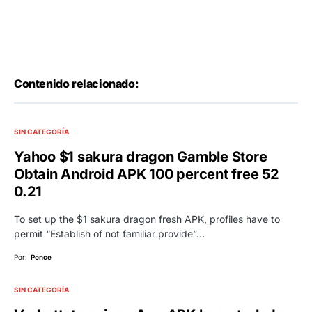
Contenido relacionado:
SIN CATEGORÍA
Yahoo $1 sakura dragon Gamble Store
Obtain Android APK 100 percent free 52
0.21
To set up the $1 sakura dragon fresh APK, profiles have to
permit “Establish of not familiar provide”…
Por:
Ponce
SIN CATEGORÍA