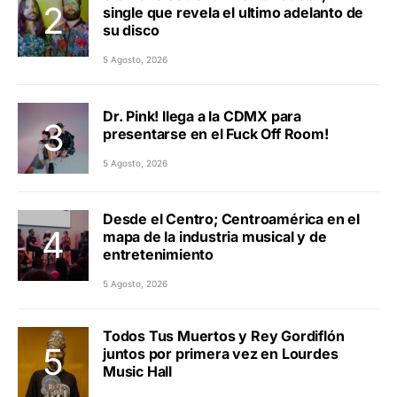
single que revela el ultimo adelanto de
su disco
5 Agosto, 2026
Dr. Pink! llega a la CDMX para
presentarse en el Fuck Off Room!
5 Agosto, 2026
Desde el Centro; Centroamérica en el
mapa de la industria musical y de
entretenimiento
5 Agosto, 2026
Todos Tus Muertos y Rey Gordiflón
juntos por primera vez en Lourdes
Music Hall