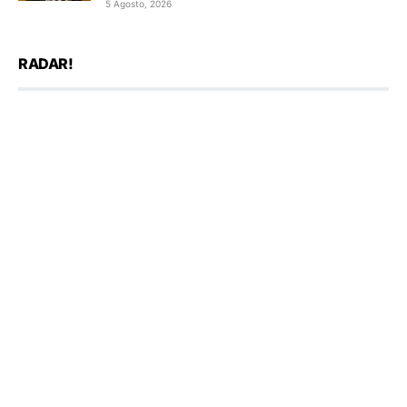
5 Agosto, 2026
RADAR!