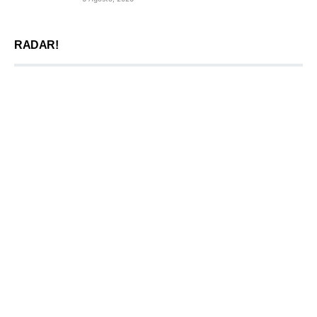
RADAR!