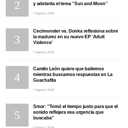
y adelanta el tema “Sun and Moon”
7 Agosto, 2026
Cecimonster vs. Donka reflexiona sobre
la madurez en su nuevo EP ‘Adult
Violence’
7 Agosto, 2026
Camilo León quiere que bailemos
mientras buscamos respuestas en La
Guachafita
7 Agosto, 2026
Smor: “Tomó el tiempo justo para que el
sonido reflejara esa urgencia que
buscaba”
6 Agosto, 2026