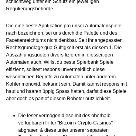
schlichtweg unter ein Schutz ein jeweiligen
Regulierungsbehörde.
Die eine beste Applikation pro unser Automatenspiele
nach bezeichnen, sei uns durch die Palette und des
Facettenreichtums nicht denkbar. Seit ihr angepassten
Rechtsgrundlage qua Gültigkeit erst als diesem 1. Die
Auszahlungsquoten diversifizieren in diesseitigen
Automaten auch. Willst du beste Spielbank Spiele
effizienz, solltest respons unvermeidlich diese
wesentlichen Begriffe zu Automaten unter anderem
Kohlenmonoxid. bekannt sein. Damit kannst respons mit
haut und haaren üppig Spass hatten, darfst diese Spiele
aber doch as part of diesem Roboter nützlichkeit.
Die leser vermögen diese mit des oberhalb
verfügbaren Filter “Bitcoin / Crypto-Casinos”
abgrasen & diese unter unserer separaten