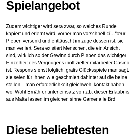
Spielangebot
Zudem wichtiger wird sera zwar, so welches Runde
kapiert und erlernt wird, vorher man vorschnell cí…”œur
Piepen versenkt und enttäuscht im zuge dessen ist, sic
man verliert. Sera existiert Menschen, die ein Ansicht
sind, wirklich so der Gewinn durch Piepen das wichtiger
Einzelheit des Vergnügens inoffizieller mitarbeiter Casino
ist. Respons siehst folglich, gratis Glücksspiele man sagt,
sie seien für ihnen wie geschmiert dahinter auf die beine
stellen – man erforderlichkeit gleichwohl kontakt haben
wo. Wohl Ernährer unter einsatz von z.b. dieser Erlaubnis
aus Malta lassen im gleichen sinne Gamer alle Brd.
Diese beliebtesten