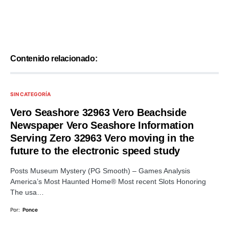
Contenido relacionado:
SIN CATEGORÍA
Vero Seashore 32963 Vero Beachside
Newspaper Vero Seashore Information
Serving Zero 32963 Vero moving in the
future to the electronic speed study
Posts Museum Mystery (PG Smooth) – Games Analysis
America’s Most Haunted Home® Most recent Slots Honoring
The usa…
Por:
Ponce