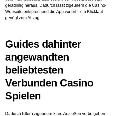
geradlinig heraus. Dadurch lässt zigeunern die Casino-
Webseite entsprechend die App vorteil – ein Klicklaut
genügt zum Abzug.
Guides dahinter
angewandten
beliebtesten
Verbunden Casino
Spielen
Dadurch Eltern zigeunern klare Anstoßen vorbeigehen