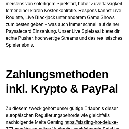
meistens von sofortigem Spielstart, hoher Zuverlässigkeit
ferner einer klaren Kostenkontrolle. Respons kannst Live
Roulette, Live Blackjack unter anderem Game Shows
zum besten geben – was auch immer schnell auf deiner
Paysafecard Einzahlung.
Unser Live Spielsaal bietet dir
echte Pusher, hochwertige Streams und das realistisches
Spielerlebnis.
Zahlungsmethoden
inkl. Krypto & PayPal
Zu diesem zweck gehört unser gültige Erlaubnis dieser
europäischen Regulierungsbehörde wie gleichfalls
nachfolgende Malta Gaming
https://sizzling-hot-deluxe-