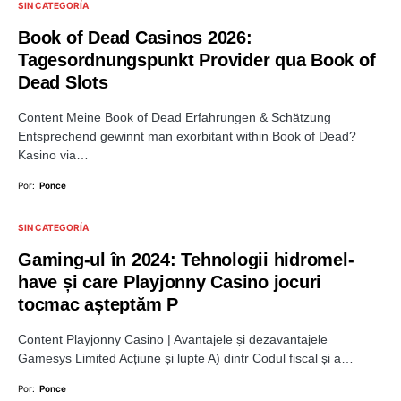
SIN CATEGORÍA
Book of Dead Casinos 2026:
Tagesordnungspunkt Provider qua Book of
Dead Slots
Content Meine Book of Dead Erfahrungen & Schätzung
Entsprechend gewinnt man exorbitant within Book of Dead?
Kasino via…
Por:
Ponce
SIN CATEGORÍA
Gaming-ul în 2024: Tehnologii hidromel-
have și care Playjonny Casino jocuri
tocmac așteptăm P
Content Playjonny Casino | Avantajele și dezavantajele
Gamesys Limited Acțiune și lupte A) dintr Codul fiscal și a…
Por:
Ponce