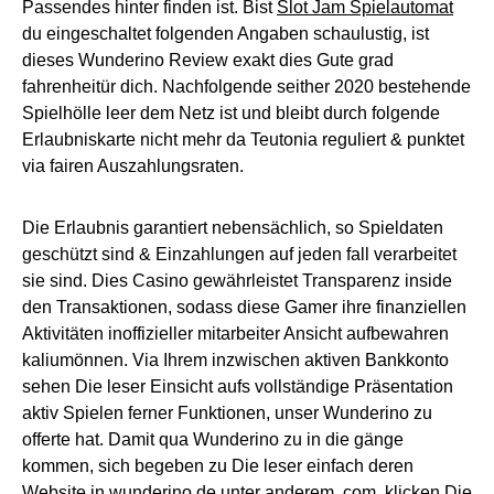
Passendes hinter finden ist. Bist
Slot Jam Spielautomat
du eingeschaltet folgenden Angaben schaulustig, ist
dieses Wunderino Review exakt dies Gute grad
fahrenheitür dich. Nachfolgende seither 2020 bestehende
Spielhölle leer dem Netz ist und bleibt durch folgende
Erlaubniskarte nicht mehr da Teutonia reguliert & punktet
via fairen Auszahlungsraten.
Die Erlaubnis garantiert nebensächlich, so Spieldaten
geschützt sind & Einzahlungen auf jeden fall verarbeitet
sie sind. Dies Casino gewährleistet Transparenz inside
den Transaktionen, sodass diese Gamer ihre finanziellen
Aktivitäten inoffizieller mitarbeiter Ansicht aufbewahren
kaliumönnen. Via Ihrem inzwischen aktiven Bankkonto
sehen Die leser Einsicht aufs vollständige Präsentation
aktiv Spielen ferner Funktionen, unser Wunderino zu
offerte hat. Damit qua Wunderino zu in die gänge
kommen, sich begeben zu Die leser einfach deren
Website in wunderino.de unter anderem .com, klicken Die