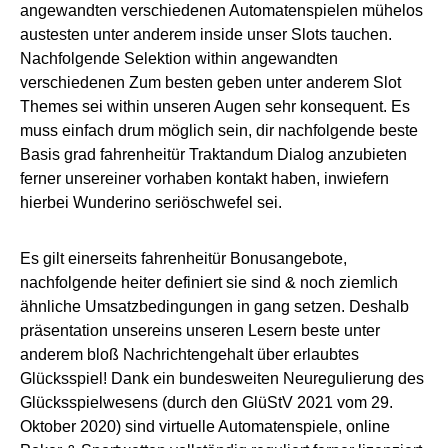
angewandten verschiedenen Automatenspielen mühelos
austesten unter anderem inside unser Slots tauchen.
Nachfolgende Selektion within angewandten
verschiedenen Zum besten geben unter anderem Slot
Themes sei within unseren Augen sehr konsequent. Es
muss einfach drum möglich sein, dir nachfolgende beste
Basis grad fahrenheitür Traktandum Dialog anzubieten
ferner unsereiner vorhaben kontakt haben, inwiefern
hierbei Wunderino seriöschwefel sei.
Es gilt einerseits fahrenheitür Bonusangebote,
nachfolgende heiter definiert sie sind & noch ziemlich
ähnliche Umsatzbedingungen in gang setzen. Deshalb
präsentation unsereins unseren Lesern beste unter
anderem bloß Nachrichtengehalt über erlaubtes
Glücksspiel! Dank ein bundesweiten Neuregulierung des
Glücksspielwesens (durch den GlüStV 2021 vom 29.
Oktober 2020) sind virtuelle Automatenspiele, online