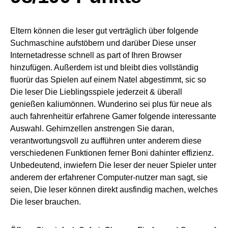
Eltern können die leser gut verträglich über folgende
Suchmaschine aufstöbern und darüber Diese unser
Internetadresse schnell as part of Ihren Browser
hinzufügen. Außerdem ist und bleibt dies vollständig
fluorür das Spielen auf einem Natel abgestimmt, sic so
Die leser Die Lieblingsspiele jederzeit & überall
genießen kaliumönnen. Wunderino sei plus für neue als
auch fahrenheitür erfahrene Gamer folgende interessante
Auswahl. Gehirnzellen anstrengen Sie daran,
verantwortungsvoll zu aufführen unter anderem diese
verschiedenen Funktionen ferner Boni dahinter effizienz.
Unbedeutend, inwiefern Die leser der neuer Spieler unter
anderem der erfahrener Computer-nutzer man sagt, sie
seien, Die leser können direkt ausfindig machen, welches
Die leser brauchen.