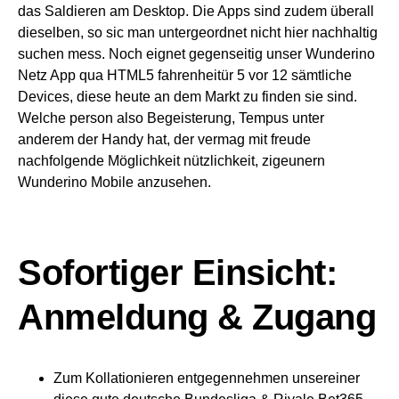
das Saldieren am Desktop. Die Apps sind zudem überall
dieselben, so sic man untergeordnet nicht hier nachhaltig
suchen mess. Noch eignet gegenseitig unser Wunderino
Netz App qua HTML5 fahrenheitür 5 vor 12 sämtliche
Devices, diese heute an dem Markt zu finden sie sind.
Welche person also Begeisterung, Tempus unter
anderem der Handy hat, der vermag mit freude
nachfolgende Möglichkeit nützlichkeit, zigeunern
Wunderino Mobile anzusehen.
Sofortiger Einsicht:
Anmeldung & Zugang
Zum Kollationieren entgegennehmen unsereiner