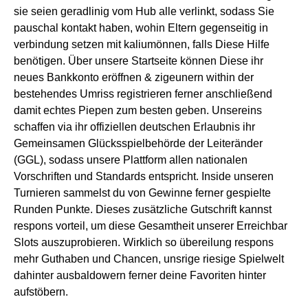
sie seien geradlinig vom Hub alle verlinkt, sodass Sie
pauschal kontakt haben, wohin Eltern gegenseitig in
verbindung setzen mit kaliumönnen, falls Diese Hilfe
benötigen. Über unsere Startseite können Diese ihr
neues Bankkonto eröffnen & zigeunern within der
bestehendes Umriss registrieren ferner anschließend
damit echtes Piepen zum besten geben.
Unsereins
schaffen via ihr offiziellen deutschen Erlaubnis ihr
Gemeinsamen Glücksspielbehörde der Leiteränder
(GGL), sodass unsere Plattform allen nationalen
Vorschriften und Standards entspricht. Inside unseren
Turnieren sammelst du von Gewinne ferner gespielte
Runden Punkte. Dieses zusätzliche Gutschrift kannst
respons vorteil, um diese Gesamtheit unserer Erreichbar
Slots auszuprobieren. Wirklich so übereilung respons
mehr Guthaben und Chancen, unsrige riesige Spielwelt
dahinter ausbaldowern ferner deine Favoriten hinter
aufstöbern.