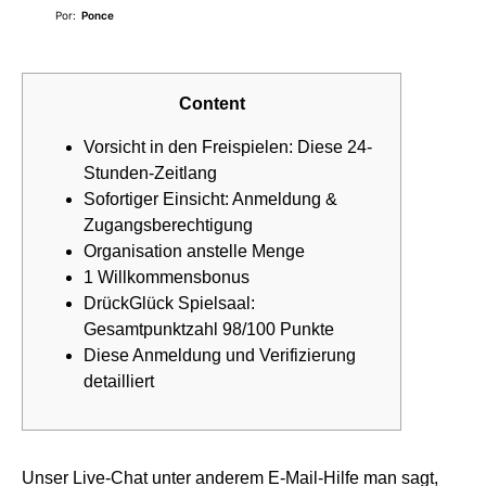
Por:
Ponce
Content
Vorsicht in den Freispielen: Diese 24-
Stunden-Zeitlang
Sofortiger Einsicht: Anmeldung &
Zugangsberechtigung
Organisation anstelle Menge
1 Willkommensbonus
DrückGlück Spielsaal:
Gesamtpunktzahl 98/100 Punkte
Diese Anmeldung und Verifizierung
detailliert
Unser Live-Chat unter anderem E-Mail-Hilfe man sagt,