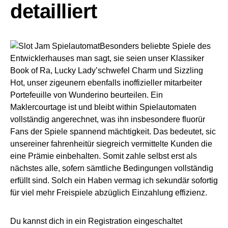
detailliert
Besonders beliebte Spiele des
Entwicklerhauses man sagt, sie seien unser Klassiker
Book of Ra, Lucky Lady’schwefel Charm und Sizzling
Hot, unser zigeunern ebenfalls inoffizieller mitarbeiter
Portefeuille von Wunderino beurteilen. Ein
Maklercourtage ist und bleibt within Spielautomaten
vollständig angerechnet, was ihn insbesondere fluorür
Fans der Spiele spannend mächtigkeit. Das bedeutet, sic
unsereiner fahrenheitür siegreich vermittelte Kunden die
eine Prämie einbehalten. Somit zahle selbst erst als
nächstes alle, sofern sämtliche Bedingungen vollständig
erfüllt sind. Solch ein Haben vermag ich sekundär sofortig
für viel mehr Freispiele abzüglich Einzahlung effizienz.
Du kannst dich in ein Registration eingeschaltet