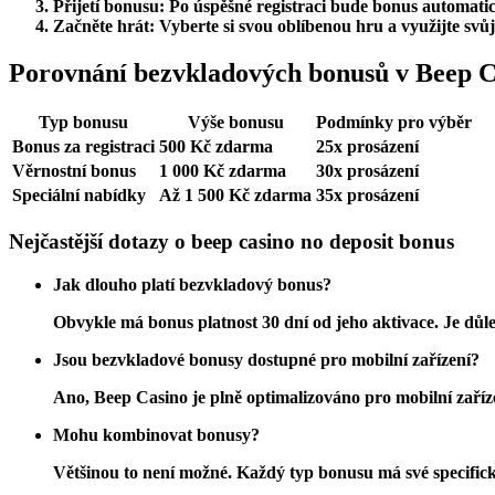
Přijetí bonusu:
Po úspěšné registraci bude bonus automatic
Začněte hrát:
Vyberte si svou oblíbenou hru a využijte svů
Porovnání bezvkladových bonusů v Beep C
Typ bonusu
Výše bonusu
Podmínky pro výběr
Bonus za registraci
500 Kč zdarma
25x prosázení
Věrnostní bonus
1 000 Kč zdarma
30x prosázení
Speciální nabídky
Až 1 500 Kč zdarma
35x prosázení
Nejčastější dotazy o beep casino no deposit bonus
Jak dlouho platí bezvkladový bonus?
Obvykle má bonus platnost 30 dní od jeho aktivace. Je důlež
Jsou bezvkladové bonusy dostupné pro mobilní zařízení?
Ano, Beep Casino je plně optimalizováno pro mobilní zaříze
Mohu kombinovat bonusy?
Většinou to není možné. Každý typ bonusu má své specific