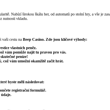
pularitě. Nabízí širokou škálu her, od automatů po stolní hry, a vše je z
z nutnosti vkladu.
t vaši cestu na
Beep Casino. Zde jsou klíčové výhody:
estice vlastních peněz.
 což vám pomůže najít tu pravou pro vás.
 skutečné peníze!
ý, což vám umožní okamžitě začít hrát.
teré byste měli následovat:
nčete registrační formulář.
 údaje.