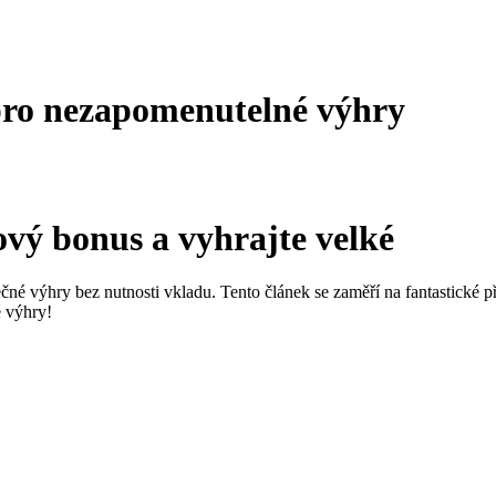
pro nezapomenutelné výhry
ový bonus a vyhrajte velké
čné výhry bez nutnosti vkladu. Tento článek se zaměří na fantastické pří
é výhry!