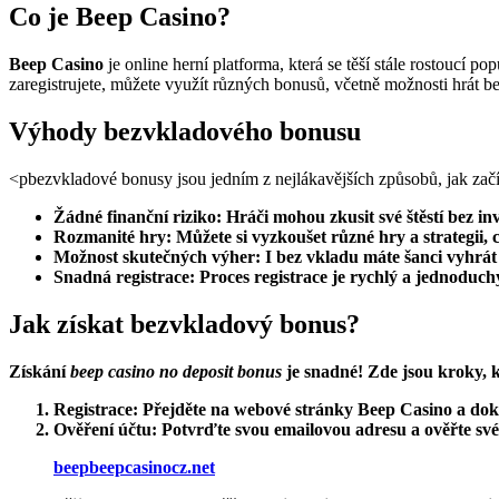
Co je Beep Casino?
Beep Casino
je online herní platforma, která se těší stále rostoucí po
zaregistrujete, můžete využít různých bonusů, včetně možnosti hrát be
Výhody bezvkladového bonusu
<pbezvkladové bonusy jsou jedním z nejlákavějších způsobů, jak začí
Žádné finanční riziko:
Hráči mohou zkusit své štěstí bez inv
Rozmanité hry:
Můžete si vyzkoušet různé hry a strategii,
Možnost skutečných výher:
I bez vkladu máte šanci vyhrát
Snadná registrace:
Proces registrace je rychlý a jednoduch
Jak získat bezvkladový bonus?
Získání
beep casino no deposit bonus
je snadné! Zde jsou kroky, k
Registrace:
Přejděte na webové stránky Beep Casino a doko
Ověření účtu:
Potvrďte svou emailovou adresu a ověřte své
beepbeepcasinocz.net