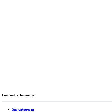
Contenido relacionado:
Sin categoría