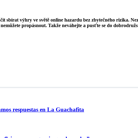
ít sbírat výhry ve světě online hazardu bez zbytečného rizika. Ne
u nemůžete propásnout. Takže neváhejte a pusťte se do dobrodružs
amos respuestas en La Guachafita