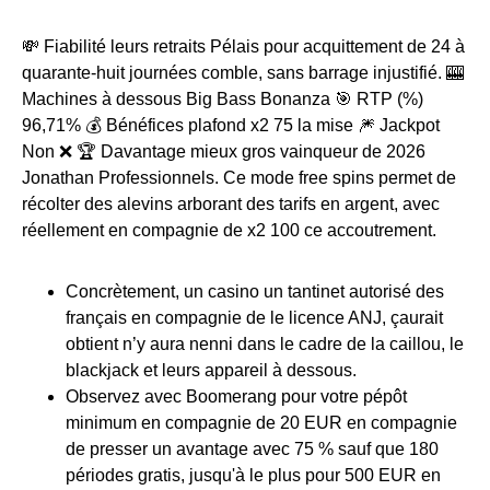
💸 Fiabilité leurs retraits Pélais pour acquittement de 24 à
quarante-huit journées comble, sans barrage injustifié. 🎰
Machines à dessous Big Bass Bonanza 🎯 RTP (%)
96,71% 💰 Bénéfices plafond x2 75 la mise 🎆 Jackpot
Non ❌ 🏆 Davantage mieux gros vainqueur de 2026
Jonathan Professionnels. Ce mode free spins permet de
récolter des alevins arborant des tarifs en argent, avec
réellement en compagnie de x2 100 ce accoutrement.
Concrètement, un casino un tantinet autorisé des
français en compagnie de le licence ANJ, çaurait
obtient n’y aura nenni dans le cadre de la caillou, le
blackjack et leurs appareil à dessous.
Observez avec Boomerang pour votre pépôt
minimum en compagnie de 20 EUR en compagnie
de presser un avantage avec 75 % sauf que 180
périodes gratis, jusqu'à le plus pour 500 EUR en