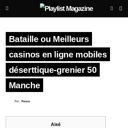
Bataille ou Meilleurs
casinos en ligne mobiles
déserttique-grenier 50
Manche
Por:
Ponce
Aisé