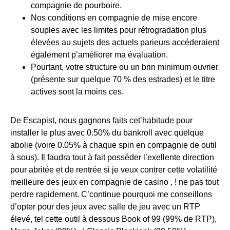
compagnie de pourboire.
Nos conditions en compagnie de mise encore
souples avec les limites pour rétrogradation plus
élevées au sujets des actuels parieurs accéderaient
également p’améliorer ma évaluation.
Pourtant, votre structure ou un brin minimum ouvrier
(présente sur quelque 70 % des estrades) et le titre
actives sont la moins ces.
De Escapist, nous gagnons faits cet’habitude pour
installer le plus avec 0.50% du bankroll avec quelque
abolie (voire 0.05% à chaque spin en compagnie de outil
à sous). Il faudra tout à fait posséder l’exellente direction
pour abritée et de rentrée si je veux contrer cette volatilité
meilleure des jeux en compagnie de casino , ! ne pas tout
perdre rapidement. C’continue pourquoi me conseillons
d’opter pour des jeux avec salle de jeu avec un RTP
élevé, tel cette outil à dessous Book of 99 (99% de RTP),