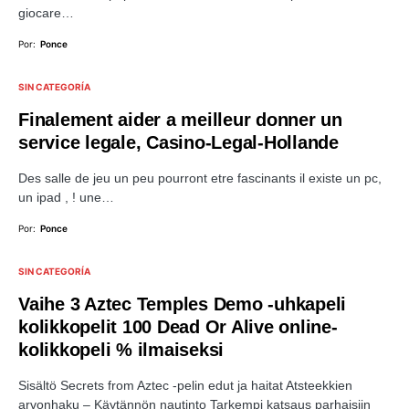
giocare…
Por:
Ponce
SIN CATEGORÍA
Finalement aider a meilleur donner un
service legale, Casino-Legal-Hollande
Des salle de jeu un peu pourront etre fascinants il existe un pc,
un ipad , ! une…
Por:
Ponce
SIN CATEGORÍA
Vaihe 3 Aztec Temples Demo -uhkapeli
kolikkopelit 100 Dead Or Alive online-
kolikkopeli % ilmaiseksi
Sisältö Secrets from Aztec -pelin edut ja haitat Atsteekkien
arvonhaku – Käytännön nautinto Tarkempi katsaus parhaisiin