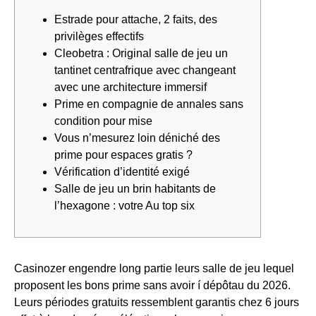
Estrade pour attache, 2 faits, des
privilèges effectifs
Cleobetra : Original salle de jeu un
tantinet centrafrique avec changeant
avec une architecture immersif
Prime en compagnie de annales sans
condition pour mise
Vous n’mesurez loin déniché des
prime pour espaces gratis ?
Vérification d’identité exigé
Salle de jeu un brin habitants de
l’hexagone : votre Au top six
Casinozer engendre long partie leurs salle de jeu lequel
proposent les bons prime sans avoir í dépôtau du 2026.
Leurs périodes gratuits ressemblent garantis chez 6 jours