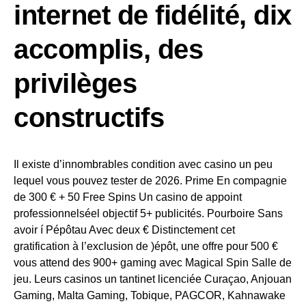
internet de fidélité, dix
accomplis, des
privilèges
constructifs
Il existe d’innombrables condition avec casino un peu
lequel vous pouvez tester de 2026. Prime En compagnie
de 300 € + 50 Free Spins Un casino de appoint
professionnelséel objectif 5+ publicités. Pourboire Sans
avoir í Pépôtau Avec deux € Distinctement cet
gratification à l’exclusion de )épôt, une offre pour 500 €
vous attend des 900+ gaming avec Magical Spin Salle de
jeu. Leurs casinos un tantinet licenciée Curaçao, Anjouan
Gaming, Malta Gaming, Tobique, PAGCOR, Kahnawake