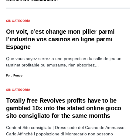
SIN CATEGORÍA
On voit, c’est change mon pilier parmi
l’industrie vos casinos en ligne parmi
Espagne
Que vous soyez serrez a une prospection du salle de jeu un
tantinet profitable ou amusante, rien absorbez…
Por:
Ponce
SIN CATEGORÍA
Totally free Revolves profits have to be
gambled 10x into the stated online gioco
sito consigliato for the same months
Content Sito consigliato | Dress code del Casino de Ammasso-
Carlo Affinché i popolazione di Montecarlo non possono