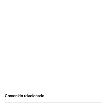
Contenido relacionado: