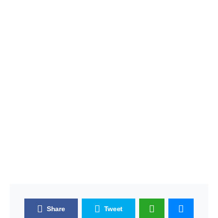
Share
Tweet