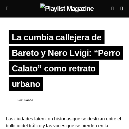
La cumbia callejera de
Bareto y Nero Lvigi: “Perro
Calato” como retrato
urbano
Por:
Ponce
Las ciudades laten con historias que se deslizan entre el
bullicio del tráfico y las voces que se pierden en la