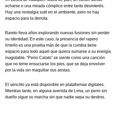
echarse o una mirada cómplice entre tanto desinterés.
Hay una nostalgia sutil en el ambiente, pero no hay
espacio para la derrota.
Bareto lleva años explorando nuevas fusiones sin perder
su identidad. En este caso, la presencia del rapero
limeño es una prueba más de que la cumbia tiene
espacio para todo aquel que quiera sumarse a su energía
inagotable. “Perro Calato” se siente como una canción
que no teme ensuciarse los pies, que se deja envolver
por la vida sin maquillar sus aristas.
El sencillo ya está disponible en plataformas digitales.
Mientras tanto, en alguna avenida de Lima, un perro sin
dueño sigue su marcha sin que nadie sepa su destino.