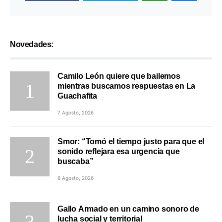
Novedades:
Camilo León quiere que bailemos
mientras buscamos respuestas en La
Guachafita
7 Agosto, 2026
Smor: “Tomó el tiempo justo para que el
sonido reflejara esa urgencia que
buscaba”
6 Agosto, 2026
Gallo Armado en un camino sonoro de
lucha social y territorial