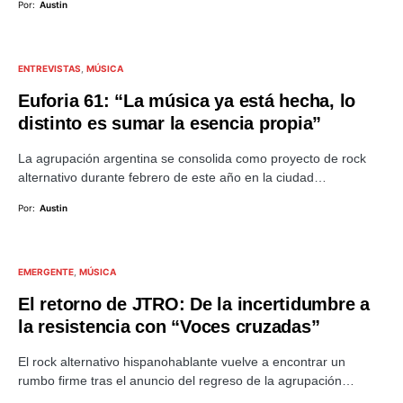
Por:
Austin
ENTREVISTAS
MÚSICA
Euforia 61: “La música ya está hecha, lo
distinto es sumar la esencia propia”
La agrupación argentina se consolida como proyecto de rock
alternativo durante febrero de este año en la ciudad…
Por:
Austin
EMERGENTE
MÚSICA
El retorno de JTRO: De la incertidumbre a
la resistencia con “Voces cruzadas”
El rock alternativo hispanohablante vuelve a encontrar un
rumbo firme tras el anuncio del regreso de la agrupación…