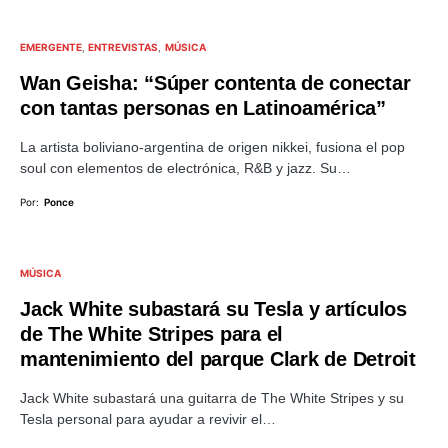
EMERGENTE
ENTREVISTAS
MÚSICA
Wan Geisha: “Súper contenta de conectar
con tantas personas en Latinoamérica”
La artista boliviano-argentina de origen nikkei, fusiona el pop
soul con elementos de electrónica, R&B y jazz. Su…
Por:
Ponce
MÚSICA
Jack White subastará su Tesla y artículos
de The White Stripes para el
mantenimiento del parque Clark de Detroit
Jack White subastará una guitarra de The White Stripes y su
Tesla personal para ayudar a revivir el…