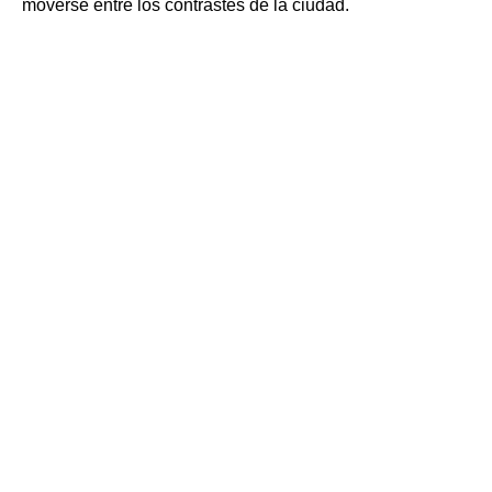
moverse entre los contrastes de la ciudad.