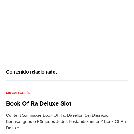
Contenido relacionado:
SIN CATEGORÍA
Book Of Ra Deluxe Slot
Content Sunmaker Book Of Ra: Daselbst Sei Dies Auch
Bonusangebote Für jedes Jedes Bestandskunden? Book Of Ra
Deluxe…