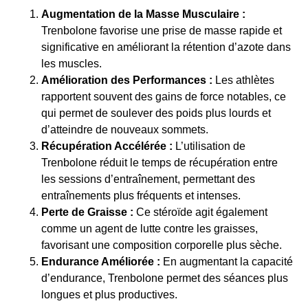
Augmentation de la Masse Musculaire :
Trenbolone favorise une prise de masse rapide et
significative en améliorant la rétention d’azote dans
les muscles.
Amélioration des Performances :
Les athlètes
rapportent souvent des gains de force notables, ce
qui permet de soulever des poids plus lourds et
d’atteindre de nouveaux sommets.
Récupération Accélérée :
L’utilisation de
Trenbolone réduit le temps de récupération entre
les sessions d’entraînement, permettant des
entraînements plus fréquents et intenses.
Perte de Graisse :
Ce stéroïde agit également
comme un agent de lutte contre les graisses,
favorisant une composition corporelle plus sèche.
Endurance Améliorée :
En augmentant la capacité
d’endurance, Trenbolone permet des séances plus
longues et plus productives.