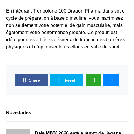
En intégrant Trenbolone 100 Dragon Pharma dans votre
cycle de préparation à base d’insuline, vous maximisez
non seulement votre potentiel de gain musculaire, mais
également votre performance globale. Ce produit est
idéal pour les athlètes désireux de franchir des barrières
physiques et d’optimiser leurs efforts en salle de sport.
Share
Tweet
Novedades:
Dale MIXX 2026 está a punto de llegar a