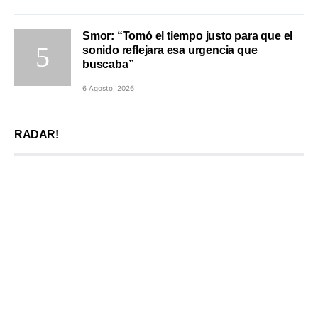
Smor: “Tomó el tiempo justo para que el
sonido reflejara esa urgencia que
buscaba”
6 Agosto, 2026
RADAR!