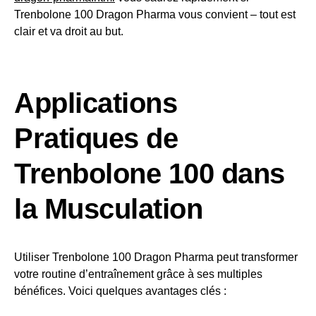
Trenbolone 100 Dragon Pharma vous convient – tout est
clair et va droit au but.
Applications
Pratiques de
Trenbolone 100 dans
la Musculation
Utiliser Trenbolone 100 Dragon Pharma peut transformer
votre routine d’entraînement grâce à ses multiples
bénéfices. Voici quelques avantages clés :