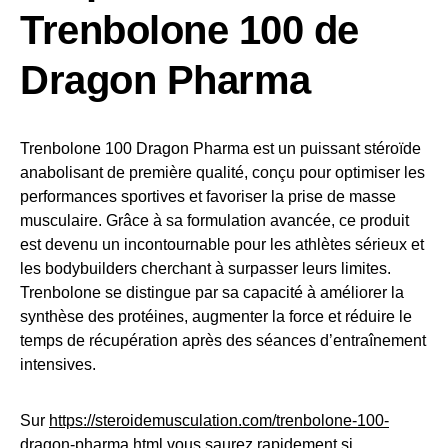
Trenbolone 100 de
Dragon Pharma
Trenbolone 100 Dragon Pharma est un puissant stéroïde
anabolisant de première qualité, conçu pour optimiser les
performances sportives et favoriser la prise de masse
musculaire. Grâce à sa formulation avancée, ce produit
est devenu un incontournable pour les athlètes sérieux et
les bodybuilders cherchant à surpasser leurs limites.
Trenbolone se distingue par sa capacité à améliorer la
synthèse des protéines, augmenter la force et réduire le
temps de récupération après des séances d’entraînement
intensives.
Sur
https://steroidemusculation.com/trenbolone-100-
dragon-pharma.html
vous saurez rapidement si