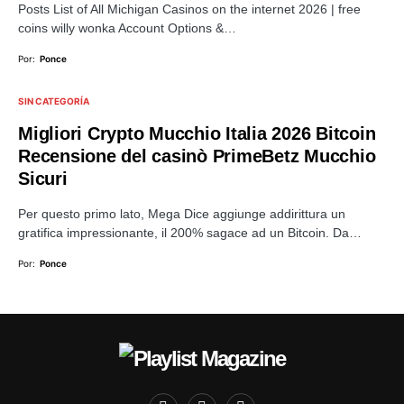
Posts List of All Michigan Casinos on the internet 2026 | free
coins willy wonka Account Options &…
Por:
Ponce
SIN CATEGORÍA
Migliori Crypto Mucchio Italia 2026 Bitcoin
Recensione del casinò PrimeBetz Mucchio
Sicuri
Per questo primo lato, Mega Dice aggiunge addirittura un
gratifica impressionante, il 200% sagace ad un Bitcoin. Da…
Por:
Ponce