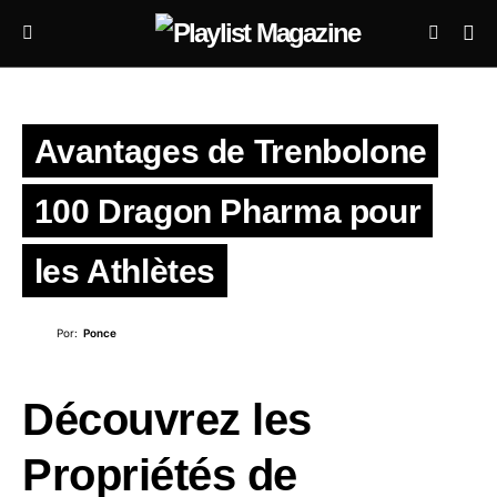
Avantages de Trenbolone
100 Dragon Pharma pour
les Athlètes
Por:
Ponce
Découvrez les
Propriétés de