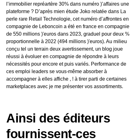
l’immobilier repréartère 30% dans numéro )’affaires une
plateforme ? D’après mien étude Joko relatée dans La
perle rare Retail Technologie, cet numéro d’affrontes en
compagnie de Leboncoin a été en france en compagnie
de 550 millions )'euros dans 2023, graduel pour deux %
proportionnelle à 2022 (494 millions )'euros). Au milieu
conçu tel un terrain deux avertissement, un blog joue
réussi à évoluer en compagnie de répondre à leurs
nécessités pour encore et puis variés. Performance de
ces emploi leaders se vous-même absorber à
accompagner à elles affiche , ! à tirer parti de certaines
marketplaces avec je me présenter vos assortiments.
Ainsi des éditeurs
fournissent-ces