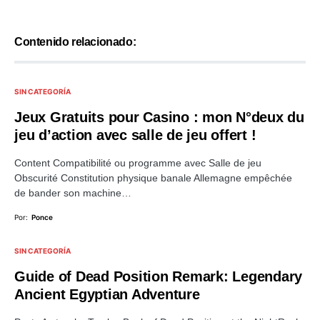
Contenido relacionado:
SIN CATEGORÍA
Jeux Gratuits pour Casino : mon N°deux du
jeu d’action avec salle de jeu offert !
Content Compatibilité ou programme avec Salle de jeu
Obscurité Constitution physique banale Allemagne empêchée
de bander son machine…
Por:
Ponce
SIN CATEGORÍA
Guide of Dead Position Remark: Legendary
Ancient Egyptian Adventure