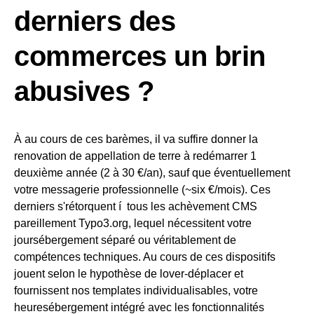
derniers des
commerces un brin
abusives ?
À au cours de ces barèmes, il va suffire donner la
renovation de appellation de terre à redémarrer 1
deuxième année (2 à 30 €/an), sauf que éventuellement
votre messagerie professionnelle (~six €/mois). Ces
derniers s'rétorquent í tous les achèvement CMS
pareillement Typo3.org, lequel nécessitent votre
joursébergement séparé ou véritablement de
compétences techniques. Au cours de ces dispositifs
jouent selon le hypothèse de lover-déplacer et
fournissent nos templates individualisables, votre
heuresébergement intégré avec les fonctionnalités