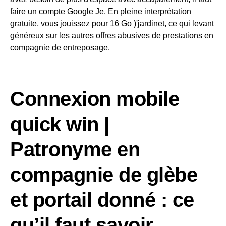
faire un compte Google Je. En pleine interprétation
gratuite, vous jouissez pour 16 Go )'jardinet, ce qui levant
généreux sur les autres offres abusives de prestations en
compagnie de entreposage.
Connexion mobile
quick win |
Patronyme en
compagnie de glèbe
et portail donné : ce
qu’il faut savoir