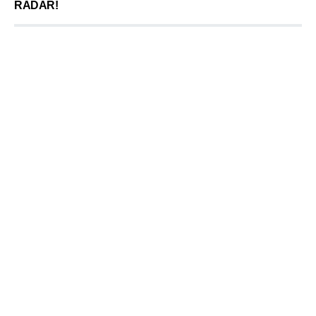
RADAR!