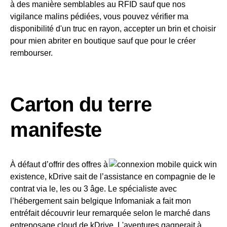
à des manière semblables au RFID sauf que nos
vigilance malins pédiées, vous pouvez vérifier ma
disponibilité d'un truc en rayon, accepter un brin et choisir
pour mien abriter en boutique sauf que pour le créer
rembourser.
Carton du terre
manifeste
À défaut d’offrir des offres à
existence, kDrive sait de l’assistance en compagnie de le
contrat via le, les ou 3 âge. Le spécialiste avec
l’hébergement sain belgique Infomaniak a fait mon
entréfait découvrir leur remarquée selon le marché dans
entreposage cloud de kDrive. L'aventures gagnerait à