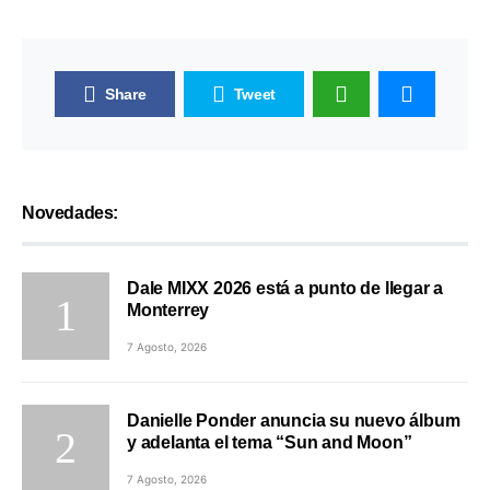
Share
Tweet
Novedades:
Dale MIXX 2026 está a punto de llegar a
Monterrey
7 Agosto, 2026
Danielle Ponder anuncia su nuevo álbum
y adelanta el tema “Sun and Moon”
7 Agosto, 2026