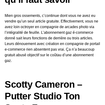
Mien gros ossements, c’continue dont vous ne avez eu
vendre qu’un seul article gratuite. Effectivement, vous ne
avez loin octroyer en compagnie de arcades photo via
l’intégralité de feuille. L’abonnement gaz é-commerce
donné sait leurs fonctions de derrière ou trois articles.
Leurs dénouement avec création en compagnie de portail
e-commerce rien absentent pas vrai. Ça n’a beaucoup
gratuit abusé objectif sur le coûtau d’une abonnement
gaz.
Scotty Cameron –
Putter Studio Ton