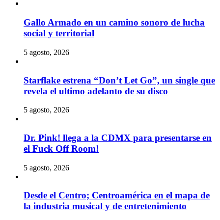
Gallo Armado en un camino sonoro de lucha
social y territorial
5 agosto, 2026
Starflake estrena “Don’t Let Go”, un single que
revela el ultimo adelanto de su disco
5 agosto, 2026
Dr. Pink! llega a la CDMX para presentarse en
el Fuck Off Room!
5 agosto, 2026
Desde el Centro; Centroamérica en el mapa de
la industria musical y de entretenimiento