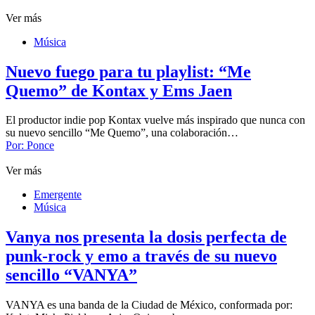
Ver más
Música
Nuevo fuego para tu playlist: “Me
Quemo” de Kontax y Ems Jaen
El productor indie pop Kontax vuelve más inspirado que nunca con
su nuevo sencillo “Me Quemo”, una colaboración…
Por:
Ponce
Ver más
Emergente
Música
Vanya nos presenta la dosis perfecta de
punk-rock y emo a través de su nuevo
sencillo “VANYA”
VANYA es una banda de la Ciudad de México, conformada por: