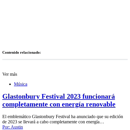
Contenido relacionado:
Ver más
Música
Glastonbury Festival 2023 funcionará
completamente con energía renovable
El emblemático Glastonbury Festival ha anunciado que su edición
de 2023 se llevará a cabo completamente con energía…
Por:
Austin