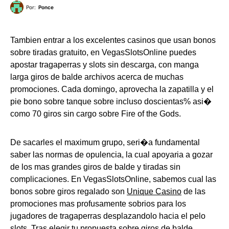
Por:
Ponce
Tambien entrar a los excelentes casinos que usan bonos
sobre tiradas gratuito, en VegasSlotsOnline puedes
apostar tragaperras y slots sin descarga, con manga
larga giros de balde archivos acerca de muchas
promociones. Cada domingo, aprovecha la zapatilla y el
pie bono sobre tanque sobre incluso doscientas% asi�
como 70 giros sin cargo sobre Fire of the Gods.
De sacarles el maximum grupo, seri�a fundamental
saber las normas de opulencia, la cual apoyaria a gozar
de los mas grandes giros de balde y tiradas sin
complicaciones. En VegasSlotsOnline, sabemos cual las
bonos sobre giros regalado son
Unique Casino
de las
promociones mas profusamente sobrios para los
jugadores de tragaperras desplazandolo hacia el pelo
slots. Tras elegir tu propuesta sobre giros de balde,