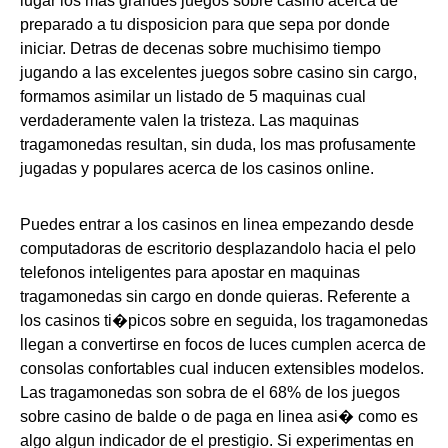
lugar los mas grandes juegos sobre casino acerca de
preparado a tu disposicion para que sepa por donde
iniciar. Detras de decenas sobre muchisimo tiempo
jugando a las excelentes juegos sobre casino sin cargo,
formamos asimilar un listado de 5 maquinas cual
verdaderamente valen la tristeza. Las maquinas
tragamonedas resultan, sin duda, los mas profusamente
jugadas y populares acerca de los casinos online.
Puedes entrar a los casinos en linea empezando desde
computadoras de escritorio desplazandolo hacia el pelo
telefonos inteligentes para apostar en maquinas
tragamonedas sin cargo en donde quieras. Referente a
los casinos ti�picos sobre en seguida, los tragamonedas
llegan a convertirse en focos de luces cumplen acerca de
consolas confortables cual inducen extensibles modelos.
Las tragamonedas son sobra de el 68% de los juegos
sobre casino de balde o de paga en linea asi� como es
algo algun indicador de el prestigio. Si experimentas en