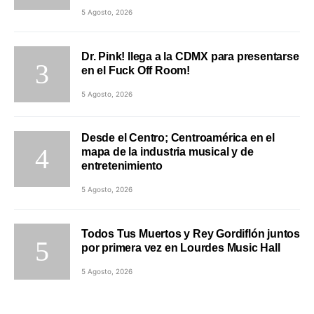
5 Agosto, 2026
Dr. Pink! llega a la CDMX para presentarse
en el Fuck Off Room!
5 Agosto, 2026
Desde el Centro; Centroamérica en el
mapa de la industria musical y de
entretenimiento
5 Agosto, 2026
Todos Tus Muertos y Rey Gordiflón juntos
por primera vez en Lourdes Music Hall
5 Agosto, 2026