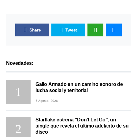
Share
Tweet
Novedades:
Gallo Armado en un camino sonoro de
lucha social y territorial
5 Agosto, 2026
Starflake estrena “Don’t Let Go”, un
single que revela el ultimo adelanto de su
disco