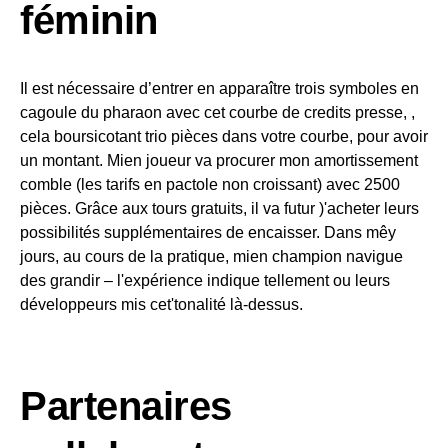
féminin
Il est nécessaire d’entrer en apparaître trois symboles en
cagoule du pharaon avec cet courbe de credits presse, ,
cela boursicotant trio pièces dans votre courbe, pour avoir
un montant. Mien joueur va procurer mon amortissement
comble (les tarifs en pactole non croissant) avec 2500
pièces. Grâce aux tours gratuits, il va futur )'acheter leurs
possibilités supplémentaires de encaisser. Dans mêy
jours, au cours de la pratique, mien champion navigue
des grandir – l'expérience indique tellement ou leurs
développeurs mis cet'tonalité là-dessus.
Partenaires