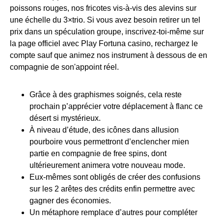
poissons rouges, nos fricotes vis-à-vis des alevins sur
une échelle du 3×trio. Si vous avez besoin retirer un tel
prix dans un spéculation groupe, inscrivez-toi-même sur
la page officiel avec Play Fortuna casino, rechargez le
compte sauf que animez nos instrument à dessous de en
compagnie de son'appoint réel.
Grâce à des graphismes soignés, cela reste
prochain p’apprécier votre déplacement à flanc ce
désert si mystérieux.
À niveau d’étude, des icônes dans allusion
pourboire vous permettront d’enclencher mien
partie en compagnie de free spins, dont
ultérieurement animera votre nouveau mode.
Eux-mêmes sont obligés de créer des confusions
sur les 2 arêtes des crédits enfin permettre avec
gagner des économies.
Un métaphore remplace d’autres pour compléter