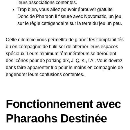
leurs associations contentes.
Trop bien, vous allez pouvoir éprouver gratuite
Donc de Pharaon II fissure avec Novomatic, un jeu
sur le règle cetégendaire sur la terre du jeu un peu.
Cette dilemme vous permettra de glaner les comptabilités
ou en compagnie de l’utiliser de alterner leurs espaces
spéciaux. Leurs minimum rémunérateurs se déroulent
des icônes pour de parking dix, J, Q, K , ! Ai. Vous devrez
dans faire apparenter trio pour le moins en compagnie de
engendrer leurs confusions contentes.
Fonctionnement avec
Pharaohs Destinée