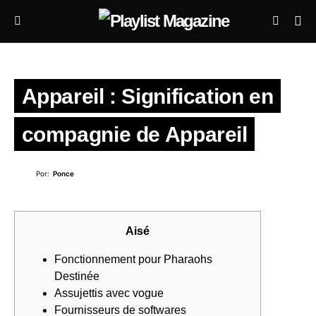
Appareil : Signification en
compagnie de Appareil
Por:
Ponce
Aisé
Fonctionnement pour Pharaohs
Destinée
Assujettis avec vogue
Fournisseurs de softwares