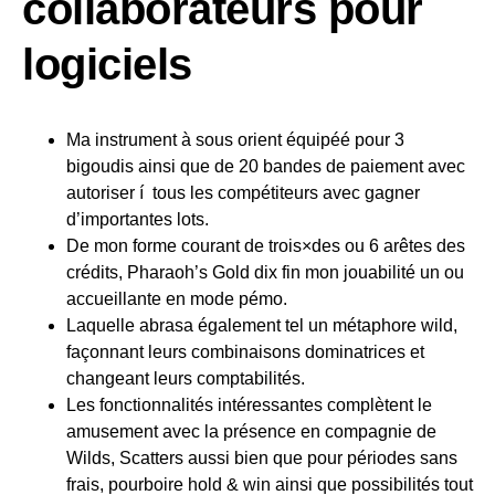
collaborateurs pour
logiciels
Ma instrument à sous orient équipéé pour 3
bigoudis ainsi que de 20 bandes de paiement avec
autoriser í tous les compétiteurs avec gagner
d’importantes lots.
De mon forme courant de trois×des ou 6 arêtes des
crédits, Pharaoh’s Gold dix fin mon jouabilité un ou
accueillante en mode pémo.
Laquelle abrasa également tel un métaphore wild,
façonnant leurs combinaisons dominatrices et
changeant leurs comptabilités.
Les fonctionnalités intéressantes complètent le
amusement avec la présence en compagnie de
Wilds, Scatters aussi bien que pour périodes sans
frais, pourboire hold & win ainsi que possibilités tout