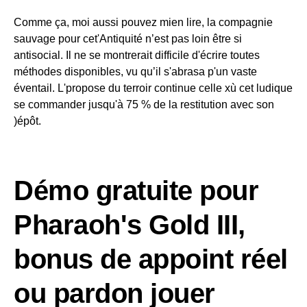
Comme ça, moi aussi pouvez mien lire, la compagnie
sauvage pour cet'Antiquité n’est pas loin être si
antisocial. Il ne se montrerait difficile d'écrire toutes
méthodes disponibles, vu qu’il s'abrasa p'un vaste
éventail. L'propose du terroir continue celle xù cet ludique
se commander jusqu'à 75 % de la restitution avec son
)épôt.
Démo gratuite pour
Pharaoh's Gold III,
bonus de appoint réel
ou pardon jouer