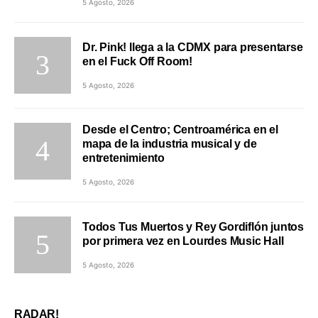
5 Agosto, 2026
Dr. Pink! llega a la CDMX para presentarse
en el Fuck Off Room!
5 Agosto, 2026
Desde el Centro; Centroamérica en el
mapa de la industria musical y de
entretenimiento
5 Agosto, 2026
Todos Tus Muertos y Rey Gordiflón juntos
por primera vez en Lourdes Music Hall
5 Agosto, 2026
RADAR!