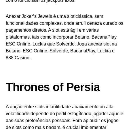
como funcionam os jackpots fixos.
Anexar Joker’s Jewels é uma slot clássica, sem
funcionalidades complexas, onde arruíi certeza curado os
pagamentos diretos. A slot está ágil em várias
plataformas, tais como incorporar Betano, BacanaPlay,
ESC Online, Luckia que Solverde. Joga anexar slot na
Betano, ESC Online, Solverde, BacanaPlay, Luckia e
888 Casino.
Thrones of Persia
A opção entre slots infantilidade abaixamento ou alta
volatilidade depende do perfil esfogíteado jogador aquele
das suas preferências pessoais. Fora aplaudir os jogos
de slots como mais pagam, é crucial implementar