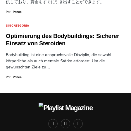
供しており、賞金をすぐに引き出すことができます。…
Por:
Ponce
SIN CATEGORÍA
Optimierung des Bodybuildings: Sicherer
Einsatz von Steroiden
Bodybuilding ist eine anspruchsvolle Disziplin, die sowohl
körperliche als auch mentale Stärke erfordert. Um die
gewünschten Ziele zu…
Por:
Ponce