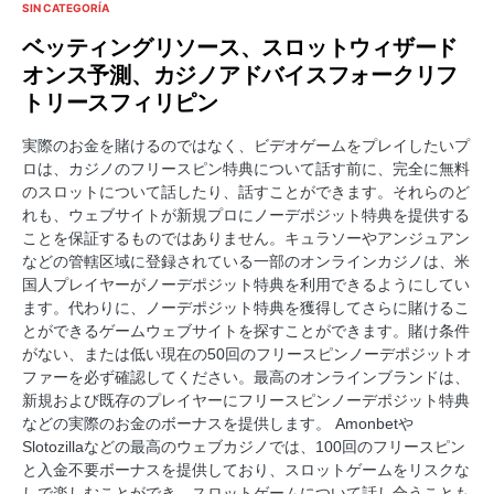
SIN CATEGORÍA
ベッティングリソース、スロットウィザード
オンス予測、カジノアドバイスフォークリフ
トリースフィリピン
実際のお金を賭けるのではなく、ビデオゲームをプレイしたいプ
ロは、カジノのフリースピン特典について話す前に、完全に無料
のスロットについて話したり、話すことができます。それらのど
れも、ウェブサイトが新規プロにノーデポジ​​ット特典を提供する
ことを保証するものではありません。キュラソーやアンジュアン
などの管轄区域に登録されている一部のオンラインカジノは、米
国人プレイヤーがノーデポジ​​ット特典を利用できるようにしてい
ます。代わりに、ノーデポジ​​ット特典を獲得してさらに賭けるこ
とができるゲームウェブサイトを探すことができます。賭け条件
がない、または低い現在の50回のフリースピンノーデポジ​​ットオ
ファーを必ず確認してください。最高のオンラインブランドは、
新規および既存のプレイヤーにフリースピンノーデポジ​​ット特典
などの実際のお金のボーナスを提供します。 Amonbetや
Slotozillaなどの最高のウェブカジノでは、100回のフリースピン
と入金不要ボーナスを提供しており、スロットゲームをリスクな
しで楽しむことができ、スロットゲームについて話し合うことも