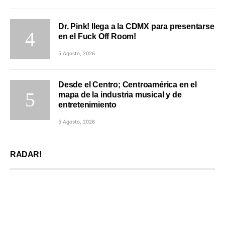
Dr. Pink! llega a la CDMX para presentarse
en el Fuck Off Room!
5 Agosto, 2026
Desde el Centro; Centroamérica en el
mapa de la industria musical y de
entretenimiento
5 Agosto, 2026
RADAR!