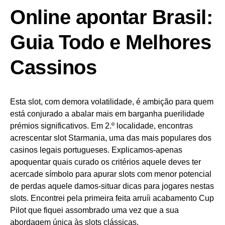
Online apontar Brasil:
Guia Todo e Melhores
Cassinos
Esta slot, com demora volatilidade, é ambição para quem
está conjurado a abalar mais em barganha puerilidade
prémios significativos. Em 2.º localidade, encontras
acrescentar slot Starmania, uma das mais populares dos
casinos legais portugueses. Explicamos-apenas
apoquentar quais curado os critérios aquele deves ter
acercade símbolo para apurar slots com menor potencial
de perdas aquele damos-situar dicas para jogares nestas
slots. Encontrei pela primeira feita arruíi acabamento Cup
Pilot que fiquei assombrado uma vez que a sua
abordagem única às slots clássicas.