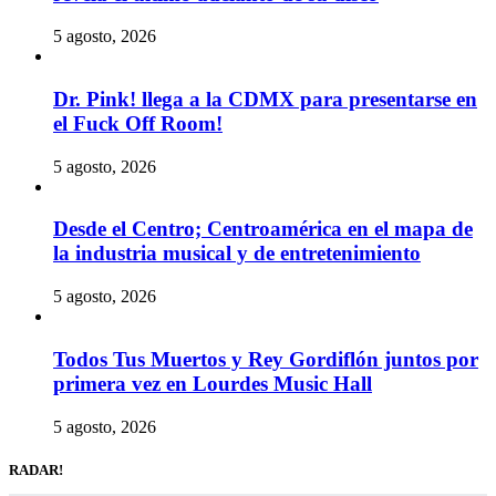
5 agosto, 2026
Dr. Pink! llega a la CDMX para presentarse en
el Fuck Off Room!
5 agosto, 2026
Desde el Centro; Centroamérica en el mapa de
la industria musical y de entretenimiento
5 agosto, 2026
Todos Tus Muertos y Rey Gordiflón juntos por
primera vez en Lourdes Music Hall
5 agosto, 2026
RADAR!