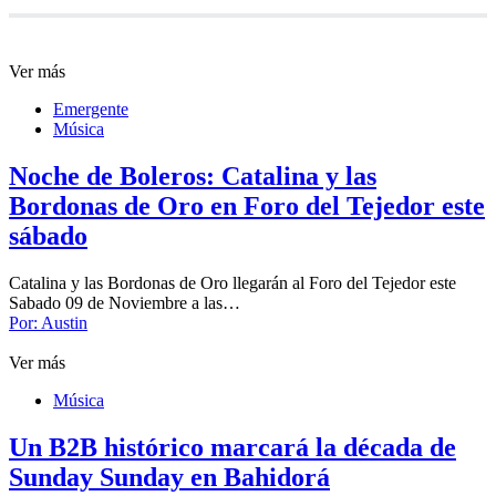
Ver más
Emergente
Música
Noche de Boleros: Catalina y las
Bordonas de Oro en Foro del Tejedor este
sábado
Catalina y las Bordonas de Oro llegarán al Foro del Tejedor este
Sabado 09 de Noviembre a las…
Por:
Austin
Ver más
Música
Un B2B histórico marcará la década de
Sunday Sunday en Bahidorá