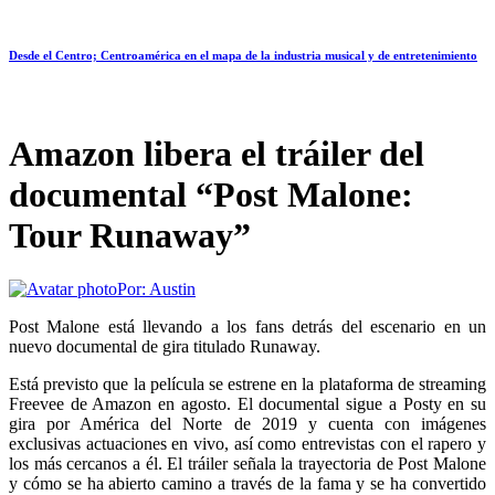
Desde el Centro; Centroamérica en el mapa de la industria musical y de entretenimiento
Amazon libera el tráiler del
documental “Post Malone:
Tour Runaway”
Por:
Austin
Post Malone está llevando a los fans detrás del escenario en un
nuevo documental de gira titulado Runaway.
Está previsto que la película se estrene en la plataforma de streaming
Freevee de Amazon en agosto. El documental sigue a Posty en su
gira por América del Norte de 2019 y cuenta con imágenes
exclusivas actuaciones en vivo, así como entrevistas con el rapero y
los más cercanos a él. El tráiler señala la trayectoria de Post Malone
y cómo se ha abierto camino a través de la fama y se ha convertido