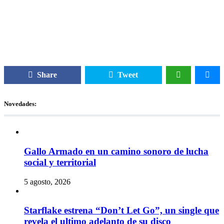
Share
Tweet
Novedades:
Gallo Armado en un camino sonoro de lucha
social y territorial
5 agosto, 2026
Starflake estrena “Don’t Let Go”, un single que
revela el ultimo adelanto de su disco