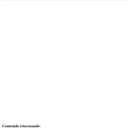
Contenido relacionado: