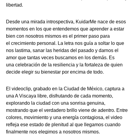
libertad.
Desde una mirada introspectiva, KuidarMe nace de esos
momentos en los que entendemos que aprender a estar
bien con nosotros mismos es el primer paso para
el crecimiento personal. La letra nos guía a soltar lo que
nos lastima, sanar las heridas del pasado y darnos el
amor que tantas veces buscamos en los demás. Es
una celebración de la resiliencia y la fortaleza de quien
decide elegir su bienestar por encima de todo.
El videoclip, grabado en la Ciudad de México, captura a
una A Viscaya libre, disfrutando de cada momento,
explorando la ciudad con una sonrisa genuina,
mostrando que el verdadero brillo viene de adentro. Entre
colores, movimiento y una energía contagiosa, el video
refleja ese estado de plenitud al que llegamos cuando
finalmente nos elegimos a nosotros mismos.