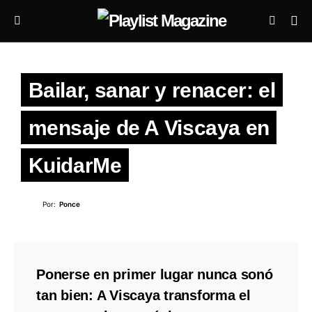
Bailar, sanar y renacer: el
mensaje de A Viscaya en
KuidarMe
Por:
Ponce
Ponerse en primer lugar nunca sonó
tan bien: A Viscaya transforma el