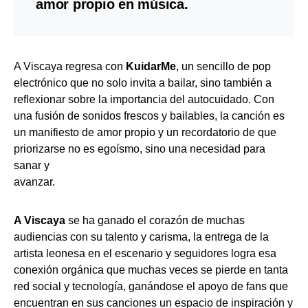
amor propio en música.
A Viscaya regresa con
KuidarMe
, un sencillo de pop
electrónico que no solo invita a bailar, sino también a
reflexionar sobre la importancia del autocuidado. Con
una fusión de sonidos frescos y bailables, la canción es
un manifiesto de amor propio y un recordatorio de que
priorizarse no es egoísmo, sino una necesidad para
sanar y
avanzar.
A Viscaya
se ha ganado el corazón de muchas
audiencias con su talento y carisma, la entrega de la
artista leonesa en el escenario y seguidores logra esa
conexión orgánica que muchas veces se pierde en tanta
red social y tecnología, ganándose el apoyo de fans que
encuentran en sus canciones un espacio de inspiración y