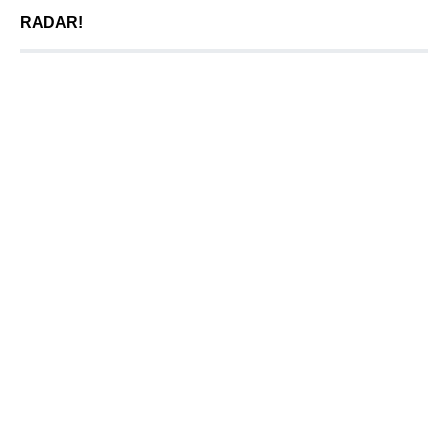
RADAR!