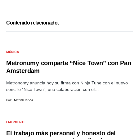
Contenido relacionado:
MÚSICA
Metronomy comparte “Nice Town” con Pan
Amsterdam
Metronomy anuncia hoy su firma con Ninja Tune con el nuevo
sencillo “Nice Town”, una colaboración con el…
Por:
Astrid Ochoa
EMERGENTE
El trabajo más personal y honesto del