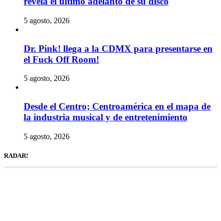
revela el ultimo adelanto de su disco
5 agosto, 2026
Dr. Pink! llega a la CDMX para presentarse en
el Fuck Off Room!
5 agosto, 2026
Desde el Centro; Centroamérica en el mapa de
la industria musical y de entretenimiento
5 agosto, 2026
RADAR!