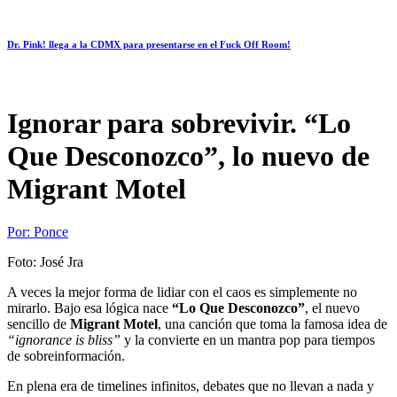
Dr. Pink! llega a la CDMX para presentarse en el Fuck Off Room!
Ignorar para sobrevivir. “Lo
Que Desconozco”, lo nuevo de
Migrant Motel
Por:
Ponce
Foto: José Jra
A veces la mejor forma de lidiar con el caos es simplemente no
mirarlo. Bajo esa lógica nace
“Lo Que Desconozco”
, el nuevo
sencillo de
Migrant Motel
, una canción que toma la famosa idea de
“ignorance is bliss”
y la convierte en un mantra pop para tiempos
de sobreinformación.
En plena era de timelines infinitos, debates que no llevan a nada y