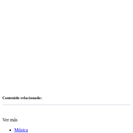
Contenido relacionado:
Ver más
Música