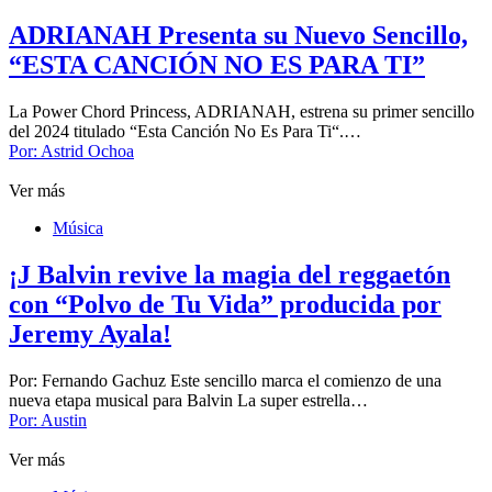
ADRIANAH Presenta su Nuevo Sencillo,
“ESTA CANCIÓN NO ES PARA TI”
La Power Chord Princess, ADRIANAH, estrena su primer sencillo
del 2024 titulado “Esta Canción No Es Para Ti“.…
Por:
Astrid Ochoa
Ver más
Música
¡J Balvin revive la magia del reggaetón
con “Polvo de Tu Vida” producida por
Jeremy Ayala!
Por: Fernando Gachuz Este sencillo marca el comienzo de una
nueva etapa musical para Balvin La super estrella…
Por:
Austin
Ver más