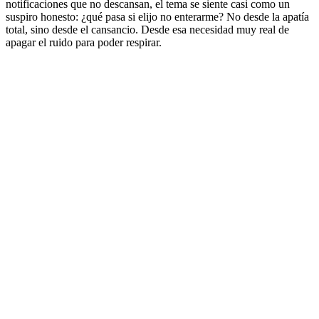
notificaciones que no descansan, el tema se siente casi como un
suspiro honesto: ¿qué pasa si elijo no enterarme? No desde la apatía
total, sino desde el cansancio. Desde esa necesidad muy real de
apagar el ruido para poder respirar.