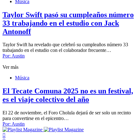
Música
Taylor Swift pasó su cumpleaños número
33 trabajando en el estudio con Jack
Antonoff
Taylor Swift ha revelado que celebró su cumpleaños número 33
trabajando en el estudio con el colaborador frecuente…
Por:
Austin
Ver más
Música
El Tecate Comuna 2025 no es un festival,
es el viaje colectivo del año
El 22 de noviembre, el Foro Cholula dejará de ser solo un recinto
para convertirse en el epicentro…
Por:
Austin