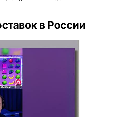
ставок в России