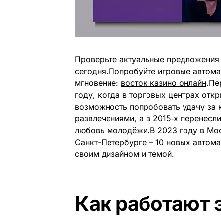
Проверьте актуальные предложения
сегодня.Попробуйте игровые автомат
мгновение:
восток казино онлайн
.Пе
году, когда в торговых центрах отк
возможность попробовать удачу за к
развлечениями, а в 2015‑х перенесл
любовь молодёжи.В 2023 году в Мос
Санкт-Петербурге – 10 новых автом
своим дизайном и темой.
Как работают 