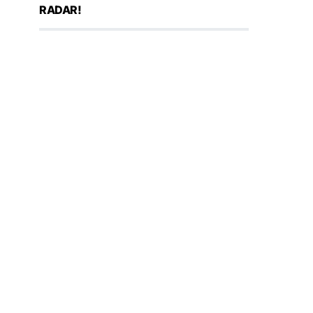
RADAR!