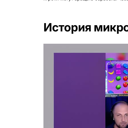
История микро