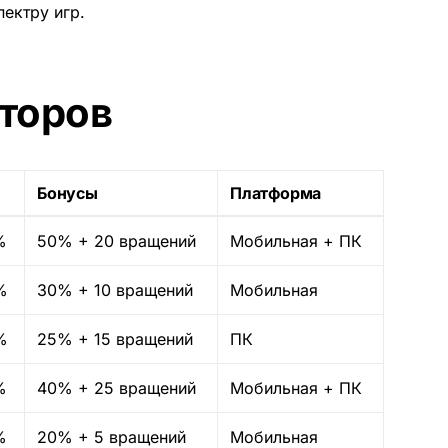
ектру игр.
торов
Бонусы
Платформа
%
50% + 20 вращений
Мобильная + ПК
%
30% + 10 вращений
Мобильная
%
25% + 15 вращений
ПК
%
40% + 25 вращений
Мобильная + ПК
%
20% + 5 вращений
Мобильная